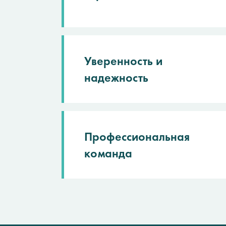
Уверенность и
надежность
Профессиональная
команда