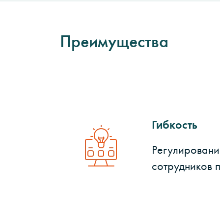
Преимущества
Гибкость
Регулировани
сотрудников 