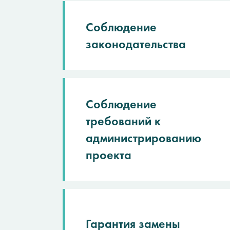
Соблюдение
законодательства
Соблюдение
требований к
администрированию
проекта
Гарантия замены