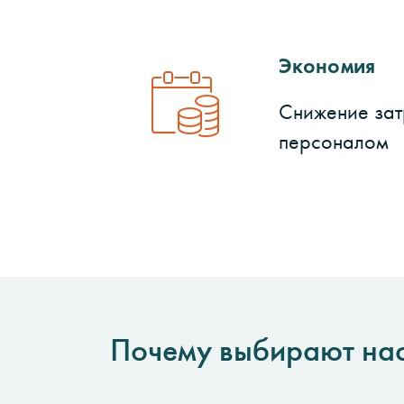
Экономия
Снижение зат
персоналом
Почему выбирают на