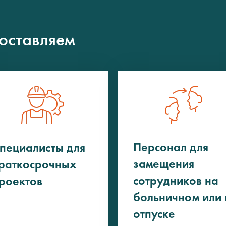
оставляем
Персонал для
пециалисты для
замещения
раткосрочных
сотрудников на
роектов
больничном или 
отпуске