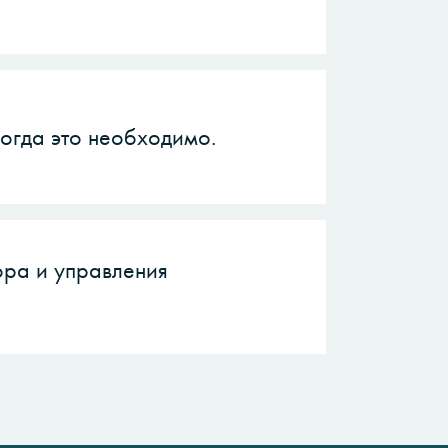
когда это необходимо.
ора и управления