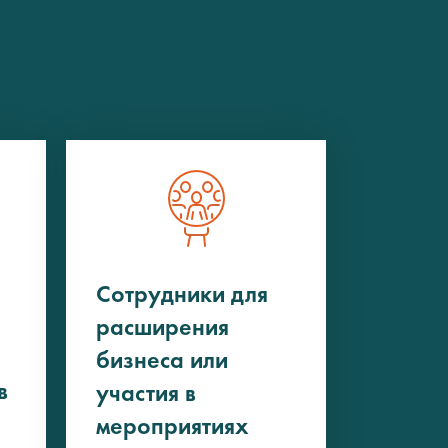
Сотрудники для
расширения
бизнеса или
в
участия в
мероприятиях