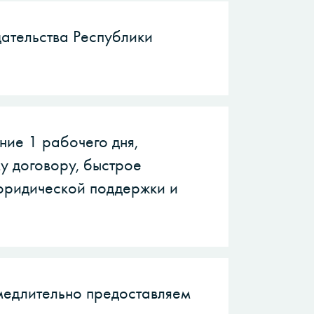
ательства Республики
ние 1 рабочего дня,
у договору, быстрое
юридической поддержки и
медлительно предоставляем