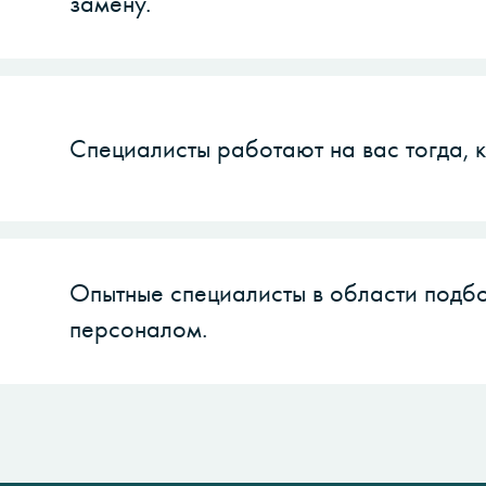
замену.
Специалисты работают на вас тогда, 
Опытные специалисты в области подб
персоналом.