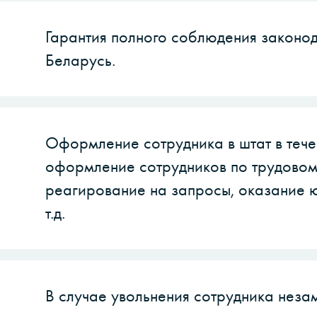
Гарантия полного соблюдения законод
Беларусь.
Оформление сотрудника в штат в тече
оформление сотрудников по трудовом
реагирование на запросы, оказание 
т.д.
В случае увольнения сотрудника неза