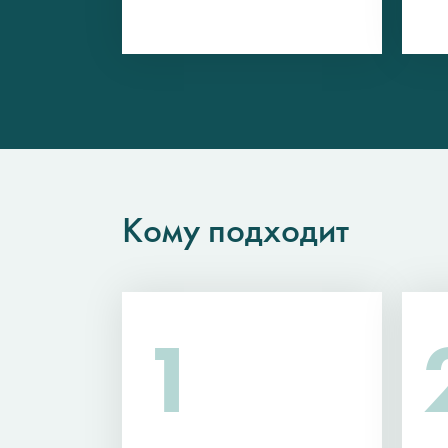
Кому подходит
1