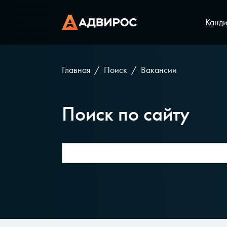
Канди
Главная
Поиск
Вакансии
Поиск по сайту