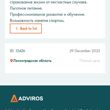
страхование жизни от несчастных случаев.
Льготное питание.
Профессиональное развитие и обучение.
Возможность занятия спортом.
Back to list
ID: 12426
29 December 2025
Ленинградская область
Полный день