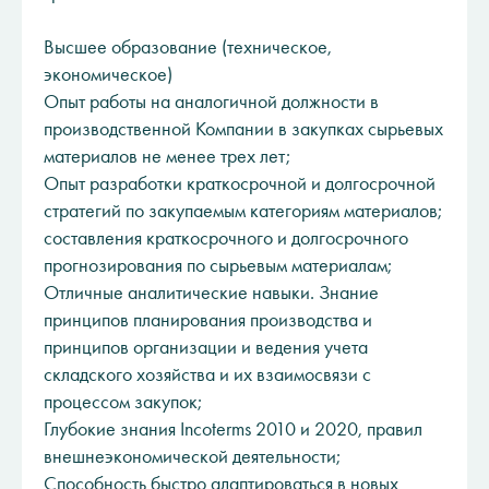
Высшее образование (техническое,
экономическое)
Опыт работы на аналогичной должности в
производственной Компании в закупках сырьевых
материалов не менее трех лет;
Опыт разработки краткосрочной и долгосрочной
стратегий по закупаемым категориям материалов;
составления краткосрочного и долгосрочного
прогнозирования по сырьевым материалам;
Отличные аналитические навыки. Знание
принципов планирования производства и
принципов организации и ведения учета
складского хозяйства и их взаимосвязи с
процессом закупок;
Глубокие знания Incoterms 2010 и 2020, правил
внешнеэкономической деятельности;
Способность быстро адаптироваться в новых