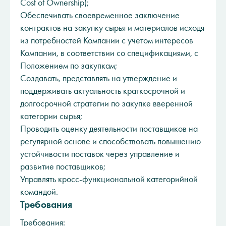
Cost of Ownership);
Обеспечивать своевременное заключение
контрактов на закупку сырья и материалов исходя
из потребностей Компании с учетом интересов
Компании, в соответствии со спецификациями, с
Положением по закупкам;
Создавать, представлять на утверждение и
поддерживать актуальность краткосрочной и
долгосрочной стратегии по закупке вверенной
категории сырья;
Проводить оценку деятельности поставщиков на
регулярной основе и способствовать повышению
устойчивости поставок через управление и
развитие поставщиков;
Управлять кросс-функциональной категорийной
командой.
Требования
Требования: