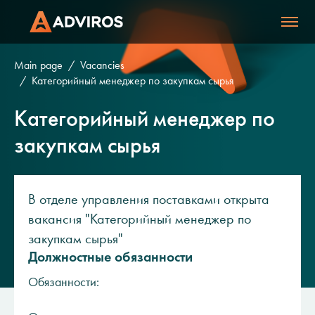
Main page
Vacancies
Категорийный менеджер по закупкам сырья
Категорийный менеджер по
закупкам сырья
В отделе управления поставками открыта
вакансия "Категорийный менеджер по
закупкам сырья"
Должностные обязанности
Обязанности: