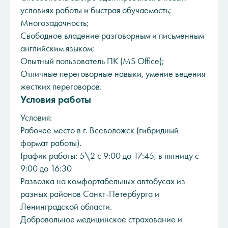
условиях работы и быстрая обучаемость;
Многозадачность;
Свободное владение разговорным и письменным
английским языком;
Опытный пользователь ПК (MS Office);
Отличные переговорные навыки, умение ведения
жестких переговоров.
Условия работы
Условия:
Рабочее место в г. Всеволожск (гибридный
формат работы).
График работы: 5\2 с 9:00 до 17:45, в пятницу с
9:00 до 16:30
Развозка на комфортабельных автобусах из
разных районов Санкт-Петербурга и
Ленинградской области.
Добровольное медицинское страхование и