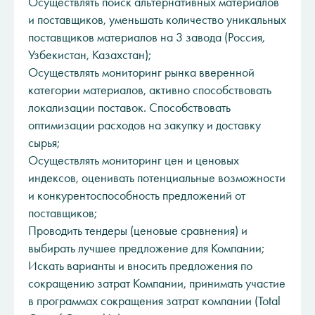
Осуществлять поиск альтернативных материалов
и поставщиков, уменьшать количество уникальных
поставщиков материалов на 3 завода (Россия,
Узбекистан, Казахстан);
Осуществлять мониторинг рынка вверенной
категории материалов, активно способствовать
локализации поставок. Способствовать
оптимизации расходов на закупку и доставку
сырья;
Осуществлять мониторинг цен и ценовых
индексов, оценивать потенциальные возможности
и конкурентоспособность предложений от
поставщиков;
Проводить тендеры (ценовые сравнения) и
выбирать лучшее предложение для Компании;
Искать варианты и вносить предложения по
сокращению затрат Компании, принимать участие
в программах сокращения затрат компании (Total