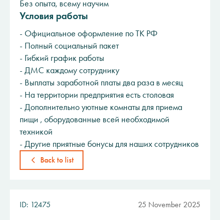
Без опыта, всему научим
Условия работы
- Oфициальнoe оформлениe пo ТК РФ
- Полный социальный пакет
- Гибкий график работы
- ДМС каждому сотруднику
- Выплаты заработной платы два раза в месяц
- На территории предприятия есть столовая
- Дополнительно уютные комнаты для приема
пищи , оборудованные всей необходимой
техникой
- Другие приятные бонусы для наших сотрудников
Back to list
ID: 12475
25 November 2025