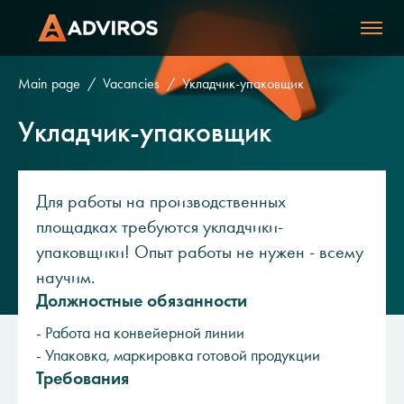
Main page
Vacancies
Укладчик-упаковщик
Укладчик-упаковщик
Для работы на производственных
площадках требуются укладчики-
упаковщики! Опыт работы не нужен - всему
научим.
Должностные обязанности
- Работа на конвейерной линии
- Упаковка, маркировка готовой продукции
Требования