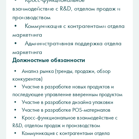
взаимодействие с R&D, отделом продаж и
производством
• Коммуникация с контрагентами отдела
маркетинга
• Административная поддержка отдела
маркетинга
Должностные обязанности
• Анализ рынка (тренды, продажи, обзор
конкурентов)
• Участие в разработке новых продуктов и
последующее управление вверенным продуктом
• Участие в разработке дизайна упаковки
• Участие в разработке POS-материалов
• Кросс-функциональное взаимодействие с
R&D, отделом продаж и производством
• Коммуникация с контрагентами отдела