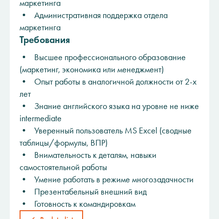
маркетинга
• Административная поддержка отдела
маркетинга
Требования
• Высшее профессионального образование
(маркетинг, экономика или менеджмент)
• Опыт работы в аналогичной должности от 2-х
лет
• Знание английского языка на уровне не ниже
intermediate
• Уверенный пользователь MS Excel (сводные
таблицы/формулы, ВПР)
• Внимательность к деталям, навыки
самостоятельной работы
• Умение работать в режиме многозадачности
• Презентабельный внешний вид
• Готовность к командировкам