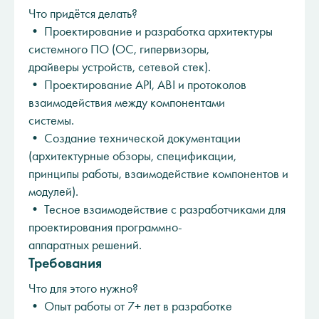
Что придётся делать?
• Проектирование и разработка архитектуры
системного ПО (ОС, гипервизоры,
драйверы устройств, сетевой стек).
• Проектирование API, ABI и протоколов
взаимодействия между компонентами
системы.
• Создание технической документации
(архитектурные обзоры, спецификации,
принципы работы, взаимодействие компонентов и
модулей).
• Тесное взаимодействие с разработчиками для
проектирования программно-
аппаратных решений.
Требования
Что для этого нужно?
• Опыт работы от 7+ лет в разработке