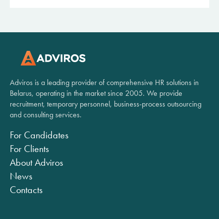
Adviros is a leading provider of comprehensive HR solutions in
Belarus, operating in the market since 2005. We provide
recruitment, temporary personnel, business-process outsourcing
and consulting services.
For Candidates
For Clients
About Adviros
News
Contacts