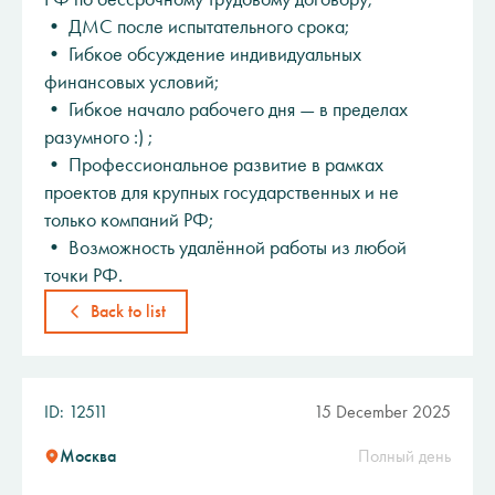
• ДМС после испытательного срока;
• Гибкое обсуждение индивидуальных
финансовых условий;
• Гибкое начало рабочего дня — в пределах
разумного :) ;
• Профессиональное развитие в рамках
проектов для крупных государственных и не
только компаний РФ;
• Возможность удалённой работы из любой
точки РФ.
Back to list
ID: 12511
15 December 2025
Москва
Полный день