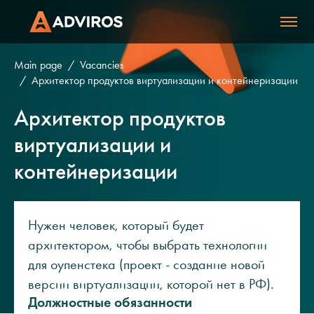
Main page
Vacancies
Архитектор продуктов виртуализации и контейнеризации
Архитектор продуктов
виртуализации и
контейнеризации
Нужен человек, который будет
архитектором, чтобы выбрать технологии
для оупенстека (проект - создание новой
версии виртуализации, которой нет в РФ).
Должностные обязанности