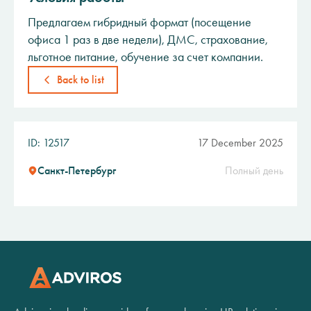
Предлагаем гибридный формат (посещение
офиса 1 раз в две недели), ДМС, страхование,
льготное питание, обучение за счет компании.
Back to list
ID: 12517
17 December 2025
Санкт-Петербург
Полный день