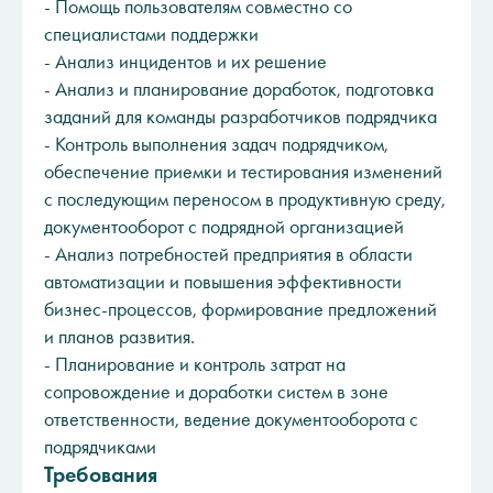
- Помощь пользователям совместно со
специалистами поддержки
- Анализ инцидентов и их решение
- Анализ и планирование доработок, подготовка
заданий для команды разработчиков подрядчика
- Контроль выполнения задач подрядчиком,
обеспечение приемки и тестирования изменений
с последующим переносом в продуктивную среду,
документооборот с подрядной организацией
- Анализ потребностей предприятия в области
автоматизации и повышения эффективности
бизнес-процессов, формирование предложений
и планов развития.
- Планирование и контроль затрат на
сопровождение и доработки систем в зоне
ответственности, ведение документооборота с
подрядчиками
Требования