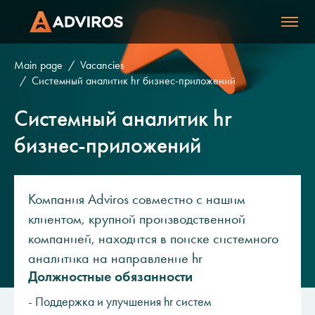
Main page
Vacancies
Системный аналитик hr бизнес-приложений
Системный аналитик hr
бизнес-приложений
Компания Adviros совместно с нашим
клиентом, крупной производственной
компанией, находится в поиске системного
аналитика на направление hr
Должностные обязанности
- Поддержка и улучшения hr систем