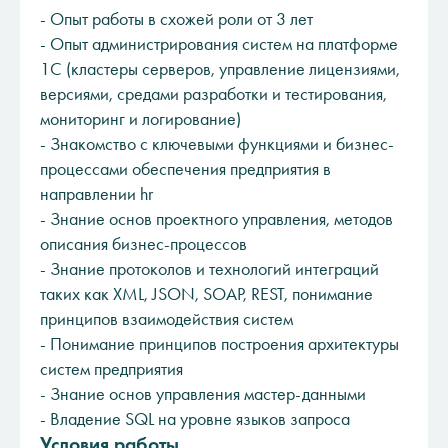
- Опыт работы в схожей роли от 3 лет
- Опыт администрирования систем на платформе
1С (кластеры серверов, управление лицензиями,
версиями, средами разработки и тестирования,
мониторинг и логирование)
- Знакомство с ключевыми функциями и бизнес-
процессами обеспечения предприятия в
направлении hr
- Знание основ проектного управления, методов
описания бизнес-процессов
- Знание протоколов и технологий интеграций
таких как XML, JSON, SOAP, REST, понимание
принципов взаимодействия систем
- Понимание принципов построения архитектуры
систем предприятия
- Знание основ управления мастер-данными
- Владение SQL на уровне языков запроса
Условия работы