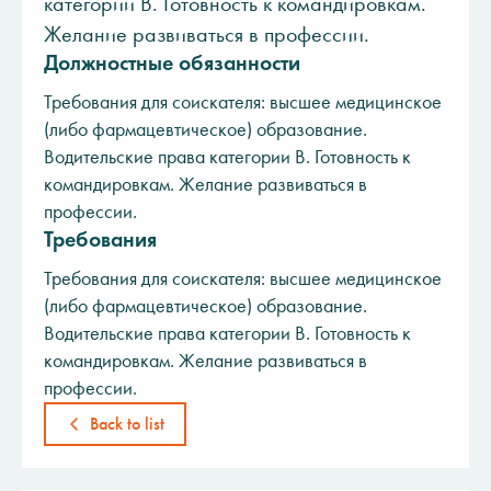
категории B. Готовность к командировкам.
Желание развиваться в профессии.
Должностные обязанности
Требования для соискателя: высшее медицинское
(либо фармацевтическое) образование.
Водительские права категории B. Готовность к
командировкам. Желание развиваться в
профессии.
Требования
Требования для соискателя: высшее медицинское
(либо фармацевтическое) образование.
Водительские права категории B. Готовность к
командировкам. Желание развиваться в
профессии.
Back to list