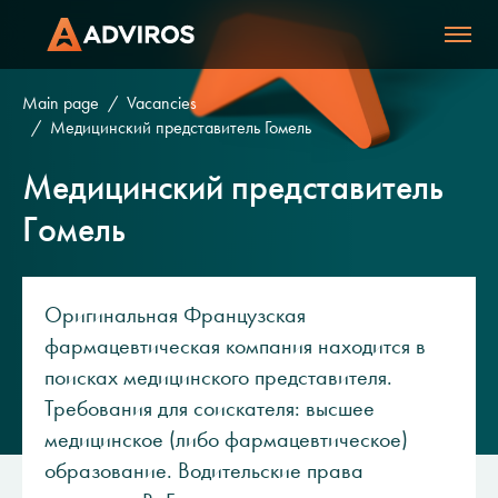
Main page
Vacancies
Медицинский представитель Гомель
Медицинский представитель
Гомель
Оригинальная Французская
фармацевтическая компания находится в
поисках медицинского представителя.
Требования для соискателя: высшее
медицинское (либо фармацевтическое)
образование. Водительские права