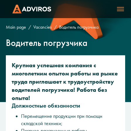
Main page
Vacancies
Водитель погрузчика
Водитель погрузчика
Крупная успешная компания с
многолетним опытом работы на рынке
труда приглашает к трудоустройству
водителей погрузчика! Работа без
опыта!
Должностные обязанности
Перемещение продукции при помощи
складской техники;
Погрузо-разгрузочные работы.