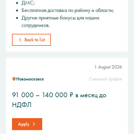
ДМС;
Бесплатная доставка по району и области;
Другие приятные бонусы для наших
сотрудников.
Back to list
1 August 2026
Новомосковск
Сменный график
91 000 – 140 000 ₽ в месяц до
НДФЛ
Apply