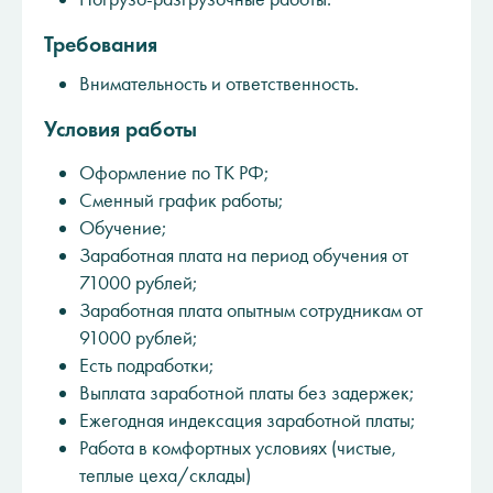
Требования
Внимательность и ответственность.
Условия работы
Оформление по ТК РФ;
Сменный график работы;
Обучение;
Заработная плата на период обучения от
71000 рублей;
Заработная плата опытным сотрудникам от
91000 рублей;
Есть подработки;
Выплата заработной платы без задержек;
Ежегодная индексация заработной платы;
Работа в комфортных условиях (чистые,
теплые цеха/склады)