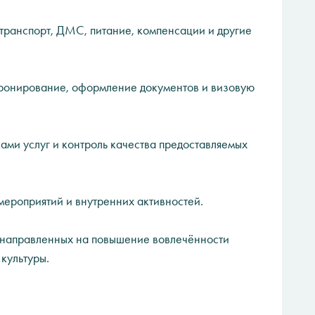
транспорт, ДМС, питание, компенсации и другие
ронирование, оформление документов и визовую
ми услуг и контроль качества предоставляемых
мероприятий и внутренних активностей.
 направленных на повышение вовлечённости
культуры.