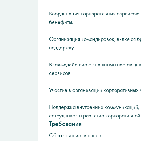
Координация корпоративных сервисов: 
бенефиты.
Организация командировок, включая б
поддержку.
Взаимодействие с внешними поставщика
сервисов.
Участие в организации корпоративных 
Поддержка внутренних коммуникаций,
сотрудников и развитие корпоративной 
Требования
Образование: высшее.