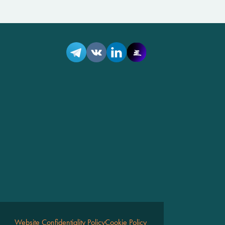
Website Confidentiality Policy
Cookie Policy