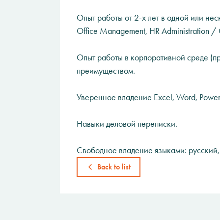
Опыт работы от 2-х лет в одной или неско
Office Management, HR Administration / 
Опыт работы в корпоративной среде (п
преимуществом.
Уверенное владение Excel, Word, PowerP
Навыки деловой переписки.
Свободное владение языками: русский,
Back to list