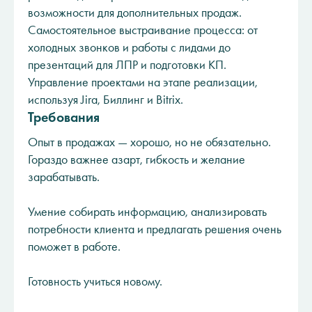
возможности для дополнительных продаж.
Самостоятельное выстраивание процесса: от
холодных звонков и работы с лидами до
презентаций для ЛПР и подготовки КП.
Управление проектами на этапе реализации,
используя Jira, Биллинг и Bitrix.
Требования
Опыт в продажах — хорошо, но не обязательно.
Гораздо важнее азарт, гибкость и желание
зарабатывать.
Умение собирать информацию, анализировать
потребности клиента и предлагать решения очень
поможет в работе.
Готовность учиться новому.