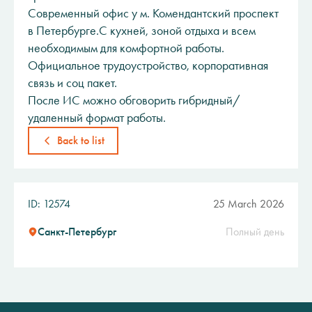
Современный офис у м. Комендантский проспект
в Петербурге.С кухней, зоной отдыха и всем
необходимым для комфортной работы.
Официальное трудоустройство, корпоративная
связь и соц пакет.
После ИС можно обговорить гибридный/
удаленный формат работы.
Back to list
ID: 12574
25 March 2026
Санкт-Петербург
Полный день