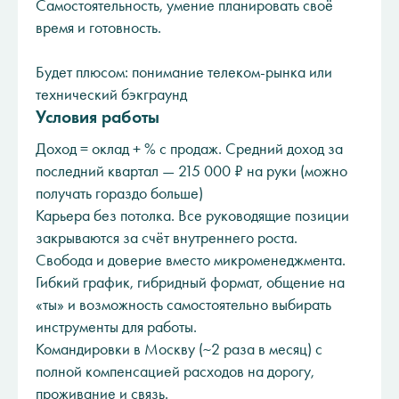
Самостоятельность, умение планировать своё
время и готовность.
Будет плюсом: понимание телеком-рынка или
технический бэкграунд
Условия работы
Доход = оклад + % с продаж. Средний доход за
последний квартал — 215 000 ₽ на руки (можно
получать гораздо больше)
Карьера без потолка. Все руководящие позиции
закрываются за счёт внутреннего роста.
Свобода и доверие вместо микроменеджмента.
Гибкий график, гибридный формат, общение на
«ты» и возможность самостоятельно выбирать
инструменты для работы.
Командировки в Москву (~2 раза в месяц) с
полной компенсацией расходов на дорогу,
проживание и связь.