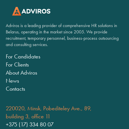
Adviros is a leading provider of comprehensive HR solutions in
Belarus, operating in the market since 2005. We provide
recruitment, temporary personnel, business-process outsourcing
and consulting services.
For Candidates
For Clients
About Adviros
News
Contacts
220020, Minsk, Pobediteley Ave., 89,
building 3, office 11
+375 (17) 334 80 07