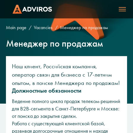
Main page
Vacancies
Менеджер по продажам
Менеджер по продажам
Наш клиент, Российская компания,
оператор связи для бизнеса с 17-летним
опытом, в поиске Менеджера по продажам!
Должностные обязанности
Ведение полного цикла продаж телеком-решений
для B2B-сегмента в Санкт-Петербурге и Москве:
от поиска до закрытия сделки.
Работа с существующей клиентской базой,
развивая долгосрочные отношения и находя