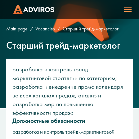
Main page
Vacancies
Старший трейд-маркетолог
Старший трейд-маркетолог
разработка и контроль трейд-
маркетинговой стратегии по категориям;
разработка и внедрение промо календаря
во всех каналах продаж, анализ и
разработка мер по повышению
эффективности продаж;
Должностные обязанности
разработка и контроль трейд-маркетинговой