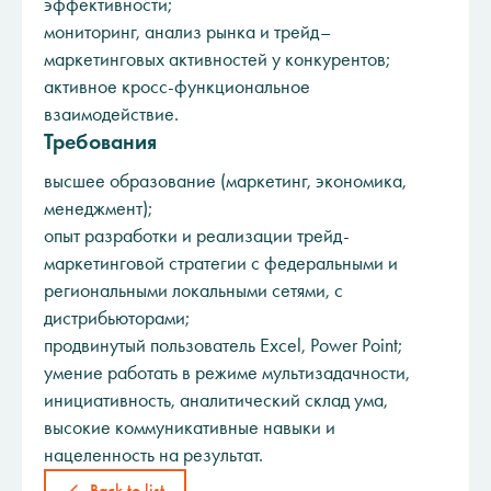
эффективности;
мониторинг, анализ рынка и трейд–
маркетинговых активностей у конкурентов;
активное кросс-функциональное
взаимодействие.
Требования
высшее образование (маркетинг, экономика,
менеджмент);
опыт разработки и реализации трейд-
маркетинговой стратегии с федеральными и
региональными локальными сетями, с
дистрибьюторами;
продвинутый пользователь Excel, Power Point;
умение работать в режиме мультизадачности,
инициативность, аналитический склад ума,
высокие коммуникативные навыки и
нацеленность на результат.
Back to list