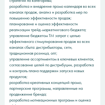
стратегии по категориям;
разработка и внедрение промо календаря во всех
каналах продаж, анализ и разработка мер по
повышению эффективности продаж;
планирование и оценка эффективности
реализации трейд-маркетингового бюджета;
управление бюджетом ТМ затрат с целью
эффективного стимулирования продаж во всех
каналах сбыта: дистрибьюторы, сети,
традиционная розница, опт;
управление ассортиментом в ключевых клиентах,
согласование целей по дистрибуции, разработка
и контроль плана поддержки запуска новых
продуктов;
разработка креативных концепций промо,
партнерские программы, направленные на
продвижение бренда;
разработка мотивационных программ и оценка