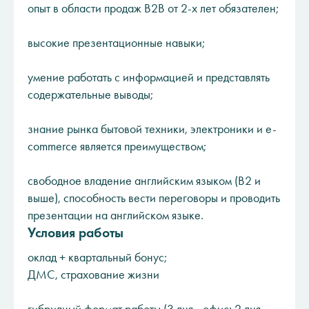
опыт в области продаж B2B от 2-х лет обязателен;
высокие презентационные навыки;
умение работать с информацией и представлять
содержательные выводы;
знание рынка бытовой техники, электроники и e-
commerce является преимуществом;
свободное владение английским языком (B2 и
выше), способность вести переговоры и проводить
презентации на английском языке.
Условия работы
оклад + квартальный бонус;
ДМС, страхование жизни