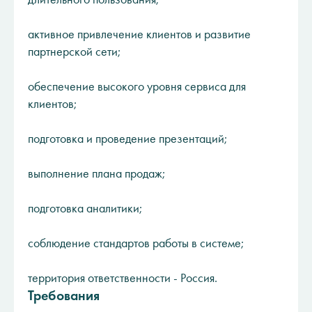
активное привлечение клиентов и развитие
партнерской сети;
обеспечение высокого уровня сервиса для
клиентов;
подготовка и проведение презентаций;
выполнение плана продаж;
подготовка аналитики;
соблюдение стандартов работы в системе;
территория ответственности - Россия.
Требования