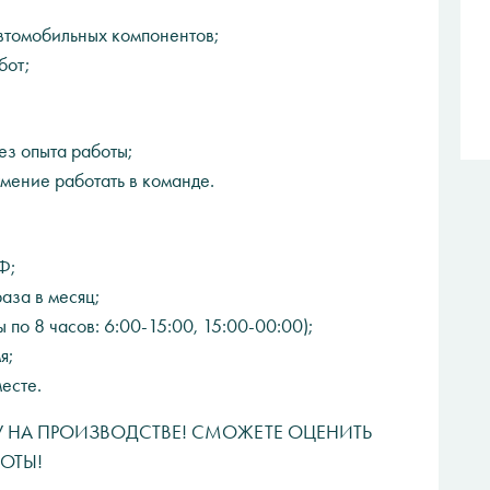
автомобильных компонентов;
бот;
ез опыта работы;
умение работать в команде.
Ф;
аза в месяц;
по 8 часов: 6:00-15:00, 15:00-00:00);
я;
есте.
 НА ПРОИЗВОДСТВЕ! СМОЖЕТЕ ОЦЕНИТЬ
ОТЫ!