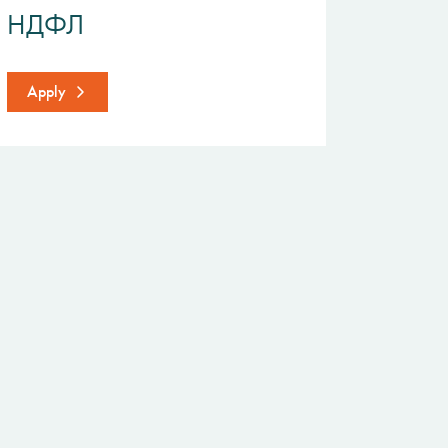
НДФЛ
Apply