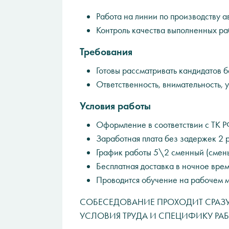
Работа на линии по производству 
Контроль качества выполненных ра
Требования
Готовы рассматривать кандидатов б
Ответственность, внимательность, 
Условия работы
Оформление в соответствии с ТК Р
Заработная плата без задержек 2 р
График работы 5\2 сменный (смены 
Бесплатная доставка в ночное врем
Проводится обучение на рабочем м
СОБЕСЕДОВАНИЕ ПРОХОДИТ СРАЗУ
УСЛОВИЯ ТРУДА И СПЕЦИФИКУ РАБ