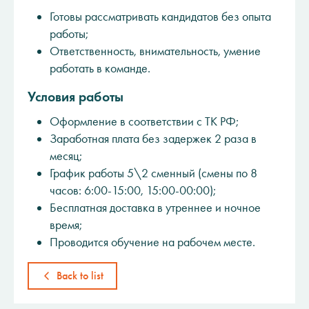
Готовы рассматривать кандидатов без опыта
работы;
Ответственность, внимательность, умение
работать в команде.
Условия работы
Оформление в соответствии с ТК РФ;
Заработная плата без задержек 2 раза в
месяц;
График работы 5\2 сменный (смены по 8
часов: 6:00-15:00, 15:00-00:00);
Бесплатная доставка в утреннее и ночное
время;
Проводится обучение на рабочем месте.
Back to list