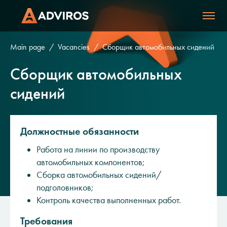
Main page
Vacancies
Сборщик автомобильных сидений
Сборщик автомобильных
сидений
Должностные обязанности
Работа на линии по производству
автомобильных компонентов;
Сборка автомобильных сидений/
подголовников;
Контроль качества выполненных работ.
Требования