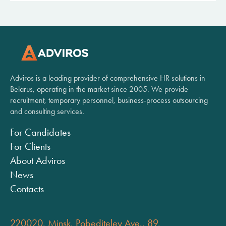
Adviros is a leading provider of comprehensive HR solutions in
Belarus, operating in the market since 2005. We provide
recruitment, temporary personnel, business-process outsourcing
and consulting services.
For Candidates
For Clients
About Adviros
News
Contacts
220020, Minsk, Pobediteley Ave., 89,