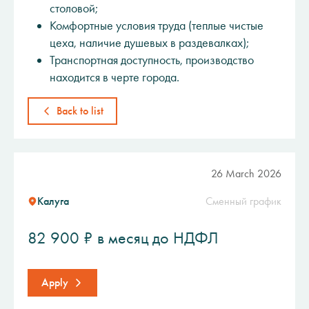
столовой;
Комфортные условия труда (теплые чистые
цеха, наличие душевых в раздевалках);
Транспортная доступность, производство
находится в черте города.
Back to list
26 March 2026
Калуга
Сменный график
82 900 ₽ в месяц до НДФЛ
Apply