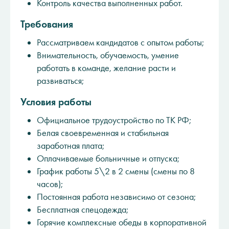
Контроль качества выполненных работ.
Требования
Рассматриваем кандидатов с опытом работы;
Внимательность, обучаемость, умение
работать в команде, желание расти и
развиваться;
Условия работы
Официальное трудоустройство по ТК РФ;
Белая своевременная и стабильная
заработная плата;
Оплачиваемые больничные и отпуска;
График работы 5\2 в 2 смены (смены по 8
часов);
Постоянная работа независимо от сезона;
Бесплатная спецодежда;
Горячие комплексные обеды в корпоративной