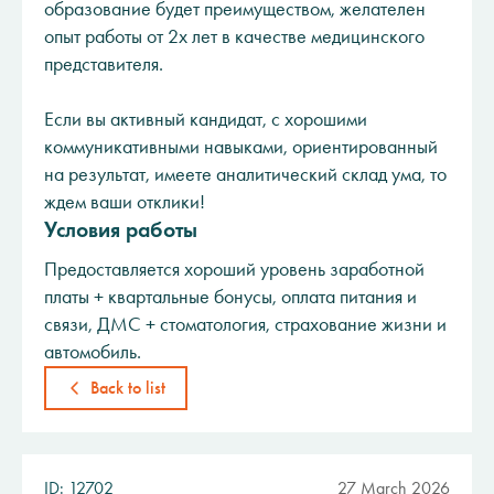
образование будет преимуществом, желателен
опыт работы от 2х лет в качестве медицинского
представителя.
Если вы активный кандидат, с хорошими
коммуникативными навыками, ориентированный
на результат, имеете аналитический склад ума, то
ждем ваши отклики!
Условия работы
Предоставляется хороший уровень заработной
платы + квартальные бонусы, оплата питания и
связи, ДМС + стоматология, страхование жизни и
автомобиль.
Back to list
ID: 12702
27 March 2026