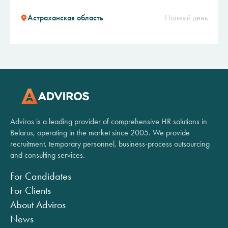
Астраханская область
Полный день
Adviros is a leading provider of comprehensive HR solutions in
Belarus, operating in the market since 2005. We provide
recruitment, temporary personnel, business-process outsourcing
and consulting services.
For Candidates
For Clients
About Adviros
News