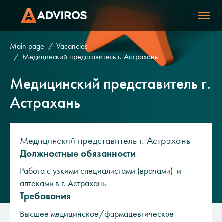
Main page
Vacancies
Медицинский представитель г. Астрахань
Медицинский представитель г.
Астрахань
Медицинский представитель г. Астрахань
Должностные обязанности
Работа с узкими специалистами (врачами) и
аптеками в г. Астрахань
Требования
Высшее медицинское/фармацевтическое