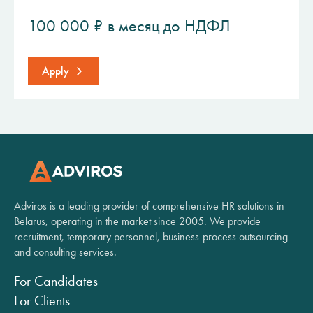
100 000 ₽ в месяц до НДФЛ
Apply
Adviros is a leading provider of comprehensive HR solutions in
Belarus, operating in the market since 2005. We provide
recruitment, temporary personnel, business-process outsourcing
and consulting services.
For Candidates
For Clients