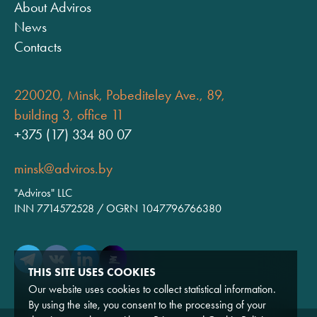
About Adviros
News
Contacts
220020, Minsk, Pobediteley Ave., 89,
building 3, office 11
+375 (17) 334 80 07
minsk@adviros.by
"Adviros" LLC
INN 7714572528 / OGRN 1047796766380
THIS SITE USES COOKIES
Our website uses cookies to collect statistical information.
By using the site, you consent to the processing of your