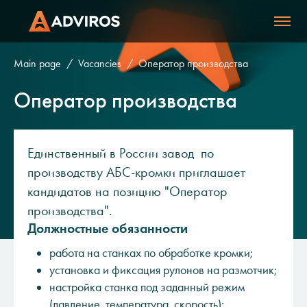
Main page
Vacancies
Оператор производства
Оператор производства
Единственный в России завод по
производству АБС-кромки приглашает
кандидатов на позицию "Оператор
производства".
Должностные обязанности
работа на станках по обработке кромки;
установка и фиксация рулонов на размотчик;
настройка станка под заданный режим
(давление, температура, скорость);