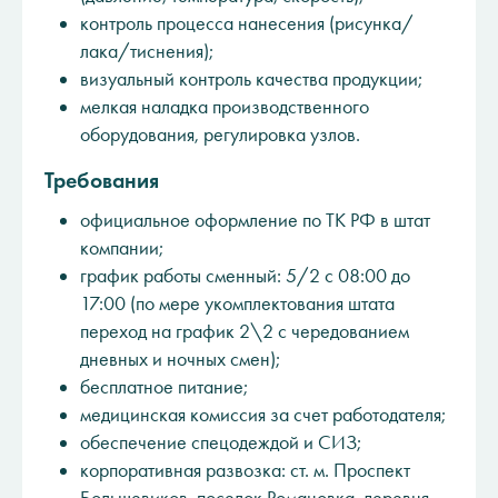
контроль процесса нанесения (рисунка/
лака/тиснения);
визуальный контроль качества продукции;
мелкая наладка производственного
оборудования, регулировка узлов.
Требования
официальное оформление по ТК РФ в штат
компании;
график работы сменный: 5/2 с 08:00 до
17:00 (по мере укомплектования штата
переход на график 2\2 с чередованием
дневных и ночных смен);
бесплатное питание;
медицинская комиссия за счет работодателя;
обеспечение спецодеждой и СИЗ;
корпоративная развозка: ст. м. Проспект