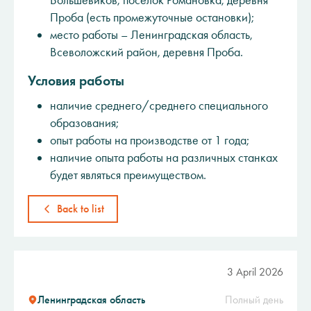
Большевиков, поселок Романовка, деревня
Проба (есть промежуточные остановки);
место работы – Ленинградская область,
Всеволожский район, деревня Проба.
Условия работы
наличие среднего/среднего специального
образования;
опыт работы на производстве от 1 года;
наличие опыта работы на различных станках
будет являться преимуществом.
Back to list
3 April 2026
Ленинградская область
Полный день