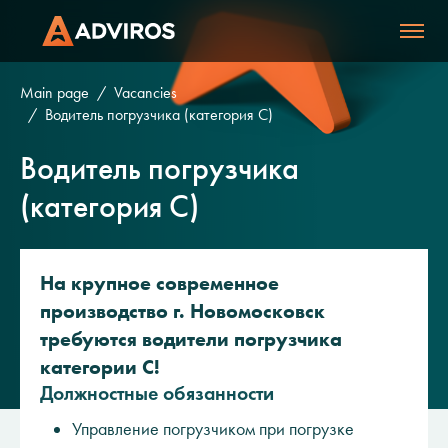
Main page
Vacancies
Водитель погрузчика (категория С)
Водитель погрузчика
(категория С)
На крупное современное
производство г. Новомосковск
требуются водители погрузчика
категории С!
Должностные обязанности
Управление погрузчиком при погрузке