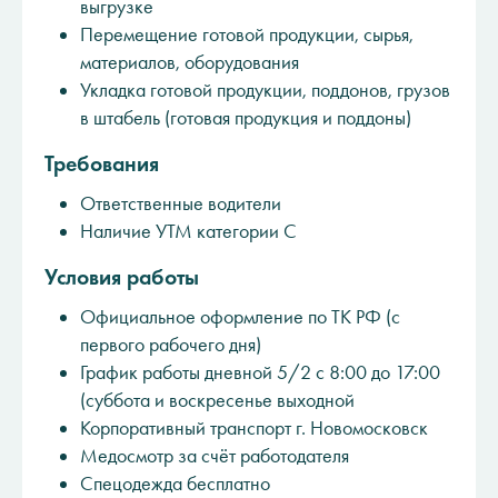
выгрузке
Перемещение готовой продукции, сырья,
материалов, оборудования
Укладка готовой продукции, поддонов, грузов
в штабель (готовая продукция и поддоны)
Требования
Ответственные водители
Наличие УТМ категории С
Условия работы
Официальное оформление по ТК РФ (с
первого рабочего дня)
График работы дневной 5/2 с 8:00 до 17:00
(суббота и воскресенье выходной
Корпоративный транспорт г. Новомосковск
Медосмотр за счёт работодателя
Спецодежда бесплатно