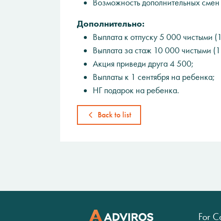
Возможность дополнительных смен и
Дополнительно:
Выплата к отпуску 5 000 чистыми (1 
Выплата за стаж 10 000 чистыми (1 
Акция приведи друга 4 500;
Выплаты к 1 сентября на ребенка;
НГ подарок на ребенка.
Back to list
For C