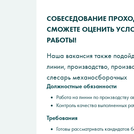
СОБЕСЕДОВАНИЕ ПРОХОД
СМОЖЕТЕ ОЦЕНИТЬ УСЛ
РАБОТЫ!
Наша вакансия также подойде
линии, производство, произв
слесарь механосборочных
Должностные обязанности
Работа на линии по производству 
Контроль качества выполненных ра
Требования
Готовы рассматривать кандидатов б