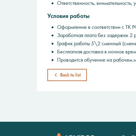
Ответственность, внимательность, 
Условия работы
Оформление в соответствии с ТК Р
Заработная плата без задержек 2 р
График работы 5\2 сменный (смены 
Бесплатная доставка в ночное врем
Проводится обучение на рабочем 
Back to list