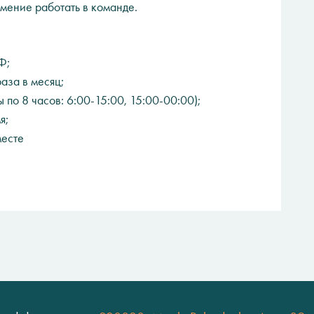
умение работать в команде.
Ф;
аза в месяц;
по 8 часов: 6:00-15:00, 15:00-00:00);
я;
месте