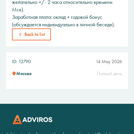
желательно +/- 2 часа относительно времени
Мск).
Заработная плата: оклад + годовой бонус
(обсуждается индивидуально в личной беседе).
Back to list
ID: 12790
14 May 2026
Москва
Полный день