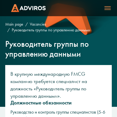
Main page
Vacancies
Руководитель группы по управлению данными
Руководитель группы по
управлению данными
В крупную международную FMCG
компанию требуется специалист на
должность «Руководитель группы по
управлению данными».
Должностные обязанности
Руководство и контроль группы специалистов (5-6