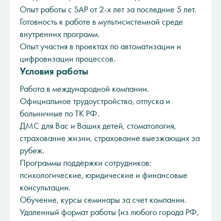
Опыт работы с SAP от 2-х лет за последние 5 лет.
Готовность к работе в мультисистемной среде
внутренних программ.
Опыт участия в проектах по автоматизации и
цифровизации процессов.
Условия работы
Работа в международной компании.
Официальное трудоустройство, отпуска и
больничные по ТК РФ.
ДМС для Вас и Ваших детей, стоматология,
страхование жизни, страхование выезжающих за
рубеж.
Программы поддержки сотрудников:
психологические, юридические и финансовые
консультации.
Обучение, курсы семинары за счет компании.
Удаленный формат работы (из любого города РФ,