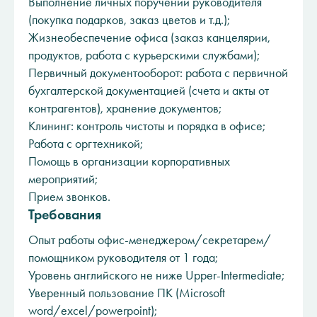
Выполнение личных поручений руководителя
(покупка подарков, заказ цветов и т.д.);
Жизнеобеспечение офиса (заказ канцелярии,
продуктов, работа с курьерскими службами);
Первичный документооборот: работа с первичной
бухгалтерской документацией (счета и акты от
контрагентов), хранение документов;
Клининг: контроль чистоты и порядка в офисе;
Работа с оргтехникой;
Помощь в организации корпоративных
мероприятий;
Прием звонков.
Требования
Опыт работы офис-менеджером/секретарем/
помощником руководителя от 1 года;
Уровень английского не ниже Upper-Intermediate;
Уверенный пользование ПК (Microsoft
word/excel/powerpoint);