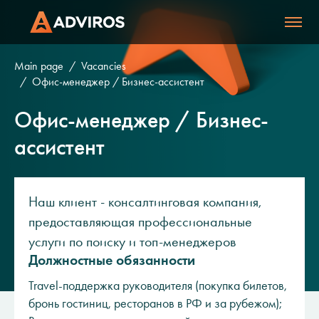
Main page
Vacancies
Офис-менеджер / Бизнес-ассистент
Офис-менеджер / Бизнес-
ассистент
Наш клиент - консалтинговая компания,
предоставляющая профессиональные
услуги по поиску и топ-менеджеров
Должностные обязанности
Travel-поддержка руководителя (покупка билетов,
бронь гостиниц, ресторанов в РФ и за рубежом);