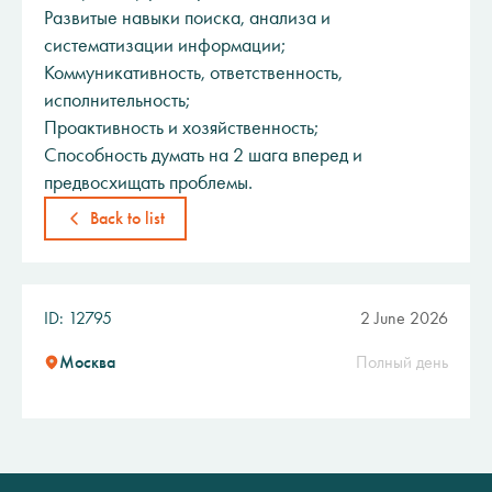
Развитые навыки поиска, анализа и
систематизации информации;
Коммуникативность, ответственность,
исполнительность;
Проактивность и хозяйственность;
Способность думать на 2 шага вперед и
предвосхищать проблемы.
Back to list
ID: 12795
2 June 2026
Москва
Полный день