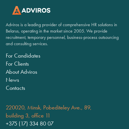
Adviros is a leading provider of comprehensive HR solutions in
Belarus, operating in the market since 2005. We provide
recruitment, temporary personnel, business-process outsourcing
and consulting services.
For Candidates
For Clients
About Adviros
News
Contacts
220020, Minsk, Pobediteley Ave., 89,
building 3, office 11
+375 (17) 334 80 07