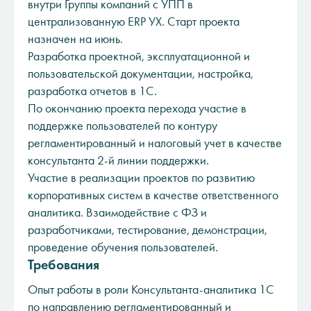
внутри Группы компаний с УПП в
централизованную ERP УХ. Старт проекта
назначен на июнь.
Разработка проектной, эксплуатационной и
пользовательской документации, настройка,
разработка отчетов в 1С.
По окончанию проекта перехода участие в
поддержке пользователей по контуру
регламентированный и налоговый учет в качестве
консультанта 2-й линии поддержки.
Участие в реализации проектов по развитию
корпоративных систем в качестве ответственного
аналитика. Взаимодействие с ФЗ и
разработчиками, тестирование, демонстрации,
проведение обучения пользователей.
Требования
Опыт работы в роли Консультанта-аналитика 1С
по направлению регламентированный и