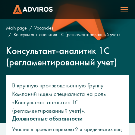
Main page
Vacancies
Консультант-аналитик 1С (регламентированный учет)
Консультант-аналитик 1С
(регламентированный учет)
В крупную производственную Группу
Компаний ищем специалиста на роль
«Консультант-аналитик 1С
(регламентированный учет)».
Должностные обязанности
Участие в проекте перехода 2-х юридических лиц