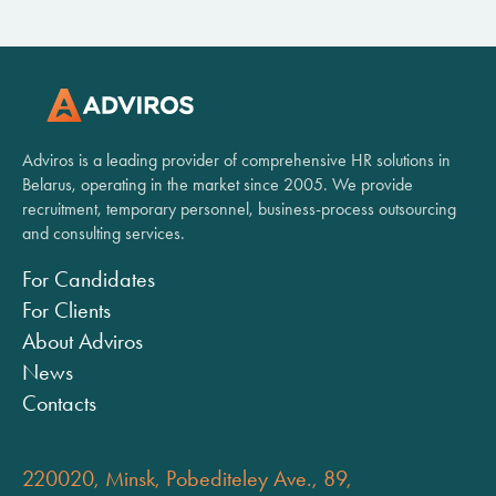
Adviros is a leading provider of comprehensive HR solutions in
Belarus, operating in the market since 2005. We provide
recruitment, temporary personnel, business-process outsourcing
and consulting services.
For Candidates
For Clients
About Adviros
News
Contacts
220020, Minsk, Pobediteley Ave., 89,