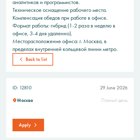
аналитиков и программистов.
Техническое оснащение рабочего места.
Компенсация обедов при работе в офисе.
Формат работы: гибрид (1-2 раза в неделю в
офисе, 3-4 дня удаленно).
Месторасположение офиса: г. Москва, в
пределах внутренней кольцевой линии метро.
Back to list
ID: 12810
29 June 2026
Москва
Полный день
Apply