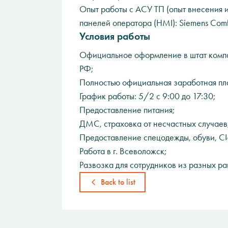
Опыт работы с АСУ ТП (опыт внесения
панелей оператора (HMI): Siemens Comfo
Условия работы
Официальное оформление в штат компан
РФ;
Полностью официальная заработная пл
График работы: 5/2 с 9:00 до 17:30;
Предоставление питания;
ДМС, страховка от несчастных случаев
Предоставление спецодежды, обуви, С
Работа в г. Всеволожск;
Развозка для сотрудников из разных ра
Back to list