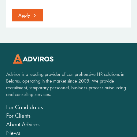
Apply
Adviros is a leading provider of comprehensive HR solutions in
Belarus, operating in the market since 2005. We provide
recruitment, temporary personnel, business-process outsourcing
and consulting services.
For Candidates
For Clients
About Adviros
News