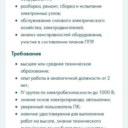
разборка, ремонт, сборка и испытание
электронных узлов;
обслуживание силового электрического
хозяйства, электродвигателей;
анализ неисправностей оборудования,
участие в составлении планов ППР.
Требования
высшее или среднее техническое
образование;
опыт работы в аналогичной должности от 2
лет;
IV группа по электробезопасности до 1000 B;
знание основ электропривода, автоматики;
уверенный пользователь ПК;
наличие удостоверения для выполнения
работ на высоте, знание технического