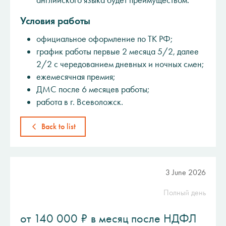
английского языка будет преимуществом.
Условия работы
официальное оформление по ТК РФ;
график работы первые 2 месяца 5/2, далее
2/2 c чередованием дневных и ночных смен;
ежемесячная премия;
ДМС после 6 месяцев работы;
работа в г. Всеволожск.
Back to list
3 June 2026
Полный день
от 140 000 ₽ в месяц после НДФЛ