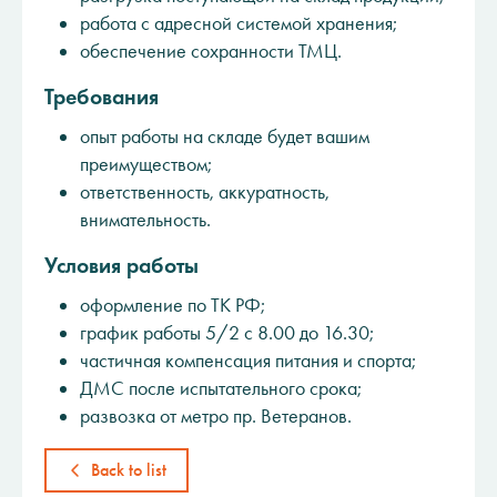
работа с адресной системой хранения;
обеспечение сохранности ТМЦ.
Требования
опыт работы на складе будет вашим
преимуществом;
ответственность, аккуратность,
внимательность.
Условия работы
оформление по ТК РФ;
график работы 5/2 с 8.00 до 16.30;
частичная компенсация питания и спорта;
ДМС после испытательного срока;
развозка от метро пр. Ветеранов.
Back to list