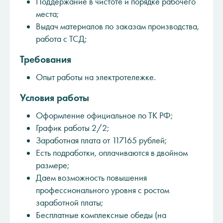
Поддержание в чистоте и порядке рабочего
места;
Выдач материалов по заказам производства,
работа с ТСД;
Требования
Опыт работы на электротележке.
Условия работы
Оформление официальное по ТК РФ;
График работы 2/2;
Заработная плата от 117165 рублей;
Есть подработки, оплачиваются в двойном
размере;
Даем возможность повышения
профессионального уровня с ростом
заработной платы;
Бесплатные комплексные обеды (на