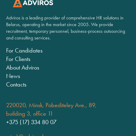
Adviros is a leading provider of comprehensive HR solutions in
Belarus, operating in the market since 2005. We provide
recruitment, temporary personnel, business-process outsourcing
and consulting services.
For Candidates
For Clients
About Adviros
News
Contacts
220020, Minsk, Pobediteley Ave., 89,
building 3, office 11
+375 (17) 334 80 07