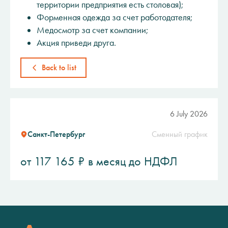
территории предприятия есть столовая);
Форменная одежда за счет работодателя;
Медосмотр за счет компании;
Акция приведи друга.
Back to list
6 July 2026
Санкт-Петербург
Сменный график
от 117 165 ₽ в месяц до НДФЛ