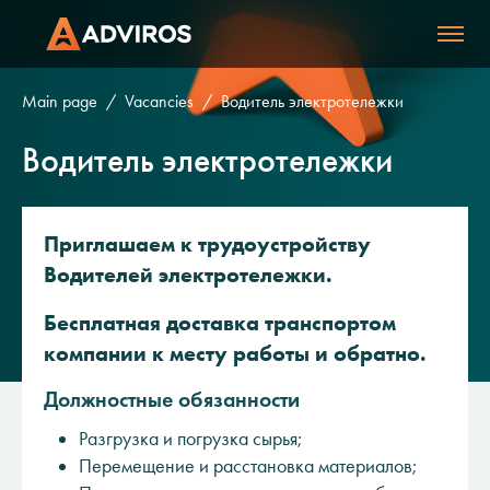
Main page
Vacancies
Водитель электротележки
Водитель электротележки
Приглашаем к трудоустройству
Водителей электротележки.
Бесплатная доставка транспортом
компании к месту работы и обратно.
Должностные обязанности
Разгрузка и погрузка сырья;
Перемещение и расстановка материалов;