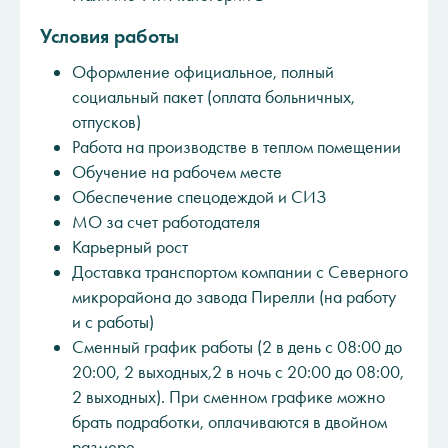
Условия работы
Оформление официальное, полный
социальный пакет (оплата больничных,
отпусков)
Работа на производстве в теплом помещении
Обучение на рабочем месте
Обеспечение спецодеждой и СИЗ
МО за счет работодателя
Карьерный рост
Доставка транспортом компании с Северного
микрорайона до завода Пирелли (на работу
и с работы)
Сменный график работы (2 в день с 08:00 до
20:00, 2 выходных,2 в ночь с 20:00 до 08:00,
2 выходных). При сменном графике можно
брать подработки, оплачиваются в двойном
размере