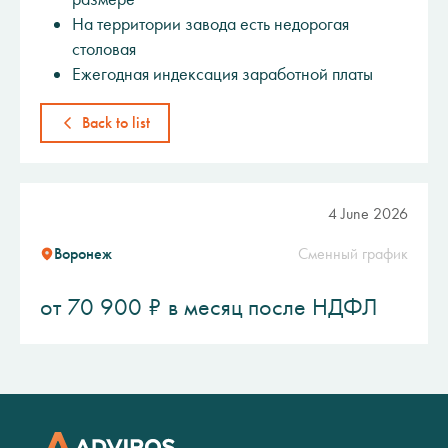
На территории завода есть недорогая
столовая
Ежегодная индексация заработной платы
Back to list
4 June 2026
Воронеж
Сменный график
от 70 900 ₽ в месяц после НДФЛ