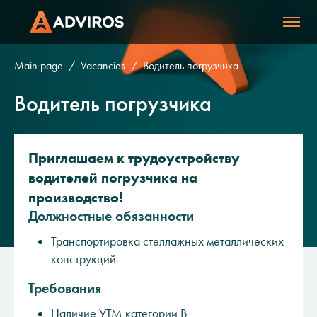
Main page
Vacancies
Водитель погрузчика
Водитель погрузчика
Приглашаем к трудоустройству
водителей погрузчика на
производство!
Должностные обязанности
Транспортировка стеллажных металлических
конструкций
Требования
Наличие УТМ категории В