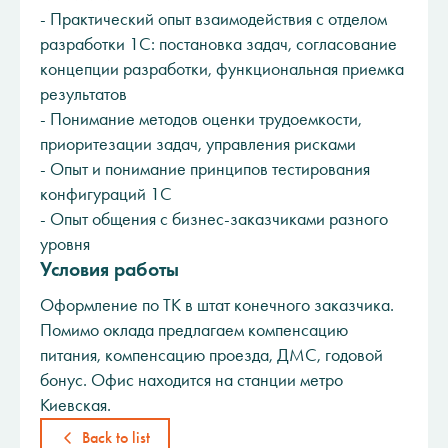
- Практический опыт взаимодействия с отделом
разработки 1С: постановка задач, согласование
концепции разработки, функциональная приемка
результатов
- Понимание методов оценки трудоемкости,
приоритезации задач, управления рисками
- Опыт и понимание принципов тестирования
конфигураций 1С
- Опыт общения с бизнес-заказчиками разного
уровня
Условия работы
Оформление по ТК в штат конечного заказчика.
Помимо оклада предлагаем компенсацию
питания, компенсацию проезда, ДМС, годовой
бонус. Офис находится на станции метро
Киевская.
Back to list