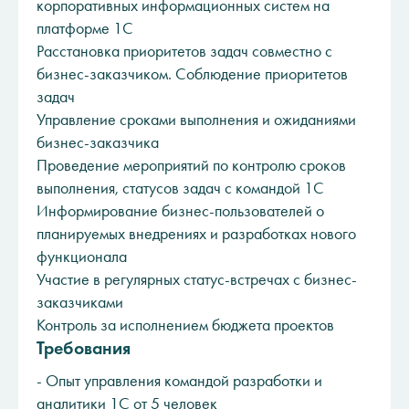
корпоративных информационных систем на
платформе 1С
Расстановка приоритетов задач совместно с
бизнес-заказчиком. Соблюдение приоритетов
задач
Управление сроками выполнения и ожиданиями
бизнес-заказчика
Проведение мероприятий по контролю сроков
выполнения, статусов задач с командой 1С
Информирование бизнес-пользователей о
планируемых внедрениях и разработках нового
функционала
Участие в регулярных статус-встречах с бизнес-
заказчиками
Контроль за исполнением бюджета проектов
Требования
- Опыт управления командой разработки и
аналитики 1С от 5 человек