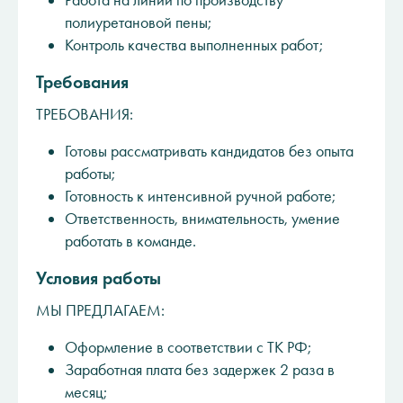
Работа на линии по производству
полиуретановой пены;
Контроль качества выполненных работ;
Требования
ТРЕБОВАНИЯ:
Готовы рассматривать кандидатов без опыта
работы;
Готовность к интенсивной ручной работе;
Ответственность, внимательность, умение
работать в команде.
Условия работы
МЫ ПРЕДЛАГАЕМ:
Оформление в соответствии с ТК РФ;
Заработная плата без задержек 2 раза в
месяц;