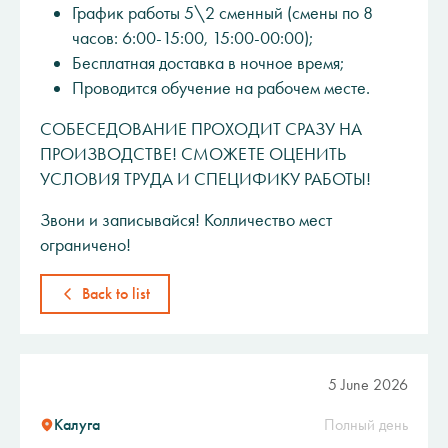
График работы 5\2 сменный (смены по 8
часов: 6:00-15:00, 15:00-00:00);
Бесплатная доставка в ночное время;
Проводится обучение на рабочем месте.
СОБЕСЕДОВАНИЕ ПРОХОДИТ СРАЗУ НА
ПРОИЗВОДСТВЕ! СМОЖЕТЕ ОЦЕНИТЬ
УСЛОВИЯ ТРУДА И СПЕЦИФИКУ РАБОТЫ!
Звони и записывайся! Колличество мест
ограничено!
Back to list
5 June 2026
Калуга
Полный день