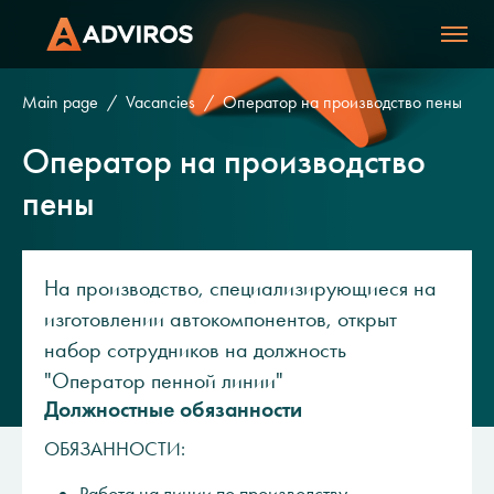
Main page
Vacancies
Оператор на производство пены
Оператор на производство
пены
На производство, специализирующиеся на
изготовлении автокомпонентов, открыт
набор сотрудников на должность
"Оператор пенной линии"
Должностные обязанности
ОБЯЗАННОСТИ: