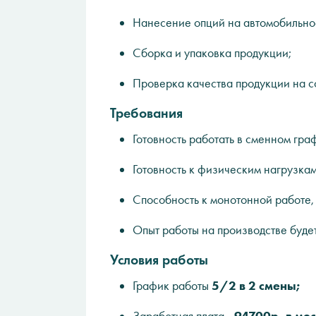
Нанесение опций на автомобильное 
Сборка и упаковка продукции;
Проверка качества продукции на с
Требования
Готовность работать в сменном гра
Готовность к физическим нагрузкам
Способность к монотонной работе,
Опыт работы на производстве буде
Условия работы
График работы
5/2 в 2 смены;