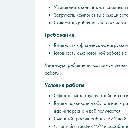
Упаковывать конфетки, шоколадки 
Загружать компоненты в смешивате
Содержать рабочее место в чистоте
Требования
Готовность к физическим нагрузкам
Готовность к монотонной работе на
Минимум требований, максимум удовол
работы!
Условия работы
Официальное трудоустройство со 
Готовы развивать и обучать вас в р
нас интересно и всё получается;
Сменный график работы: 5/2 по 8 
С сентября график 2/2 и заработн