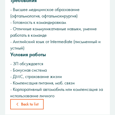
Требования
- Высшее медицинское образование
(офтальмология, офтальмохирургия)
- Готовность к командировкам
- Отличные коммуникативные навыки, умение
работать в команде
- Английский язык от Intermediate (письменный и
устный)
Условия работы
- ЗП обсуждается
- Бонусная система
- ДМС, страхование жизни
- Компенсация питания, моб. связи
- Корпоративный автомобиль или компенсация за
использование личного
Back to list