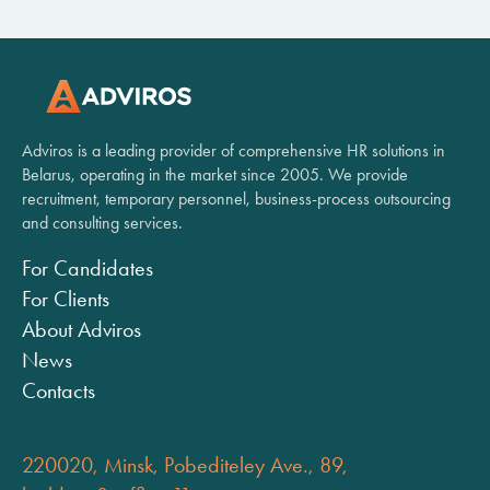
Adviros is a leading provider of comprehensive HR solutions in
Belarus, operating in the market since 2005. We provide
recruitment, temporary personnel, business-process outsourcing
and consulting services.
For Candidates
For Clients
About Adviros
News
Contacts
220020, Minsk, Pobediteley Ave., 89,