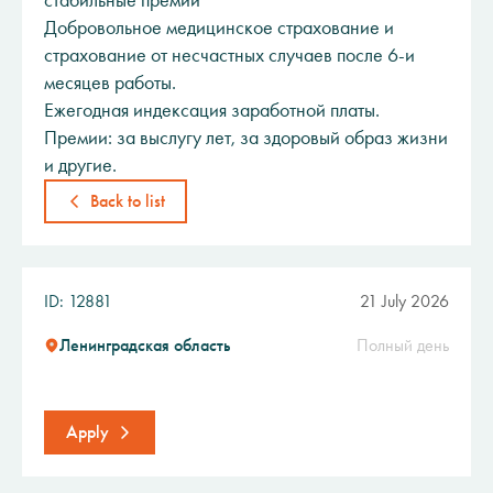
стабильные премии
Добровольное медицинское страхование и
страхование от несчастных случаев после 6-и
месяцев работы.
Ежегодная индексация заработной платы.
Премии: за выслугу лет, за здоровый образ жизни
и другие.
Back to list
ID: 12881
21 July 2026
Ленинградская область
Полный день
Apply