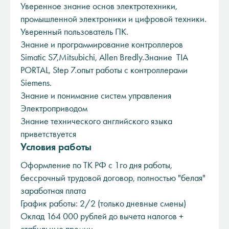
Уверенное знание основ электротехники,
промышленной электроники и цифровой техники.
Уверенный пользователь ПК.
Знание и программирование контроллеров
Simatic S7,Mitsubichi, Allen Bredly.Знание TIA
PORTAL, Step 7.опыт работы с контроллерами
Siemens.
Знание и понимание систем управления
Электроприводом
Знание технического английского языка
приветствуется
Условия работы
Оформление по ТК РФ с 1го дня работы,
бессрочный трудовой договор, полностью "белая"
заработная плата
График работы: 2/2 (только дневные смены)
Оклад 164 000 рублей до вычета налогов +