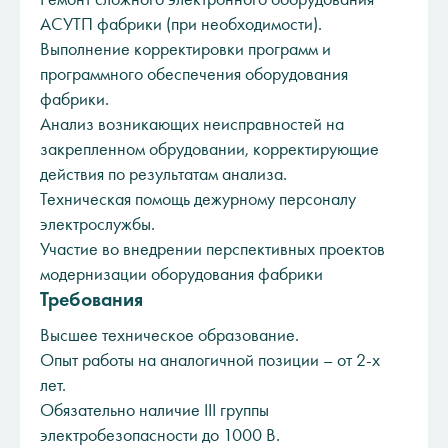
АСУТП фабрики (при необходимости).
Выполнение корректировки программ и
программного обеспечения оборудования
фабрики.
Анализ возникающих неисправностей на
закрепленном обрудовании, корректирующие
действия по результатам анализа.
Техническая помощь дежурному персоналу
электрослужбы.
Участие во внедрении перспективных проектов
модернизации оборудования фабрики
Требования
Высшее техническое образование.
Опыт работы на аналогичной позиции – от 2-х
лет.
Обязательно наличие III группы
электробезопасности до 1000 B.