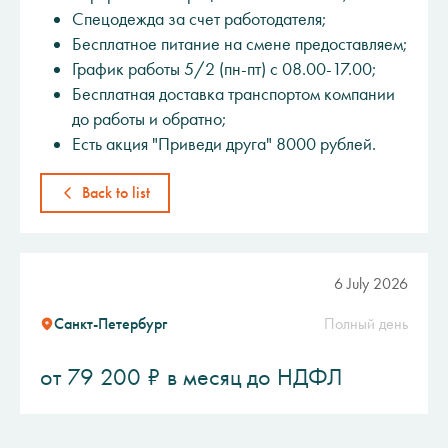
Спецодежда за счет работодателя;
Бесплатное питание на смене предоставляем;
График работы 5/2 (пн-пт) с 08.00-17.00;
Бесплатная доставка транспортом компании
до работы и обратно;
Есть акция "Привeди друга" 8000 рублей.
Back to list
6 July 2026
Санкт-Петербург
Полный день
от 79 200 ₽ в месяц до НДФЛ