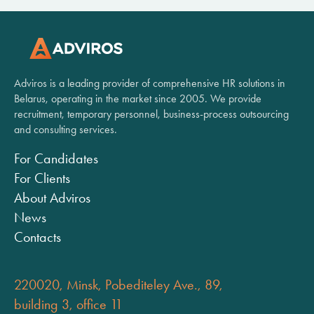
Adviros is a leading provider of comprehensive HR solutions in
Belarus, operating in the market since 2005. We provide
recruitment, temporary personnel, business-process outsourcing
and consulting services.
For Candidates
For Clients
About Adviros
News
Contacts
220020, Minsk, Pobediteley Ave., 89,
building 3, office 11