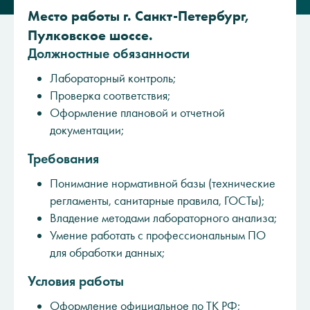
Место работы г. Санкт-Петербург,
Пулковское шоссе.
Должностные обязанности
Лабораторный контроль;
Проверка соответствия;
Оформление плановой и отчетной
документации;
Требования
Понимание нормативной базы (технические
регламенты, санитарные правила, ГОСТы);
Владение методами лабораторного анализа;
Умение работать с профессиональным ПО
для обработки данных;
Условия работы
Оформление официальное по ТК РФ;