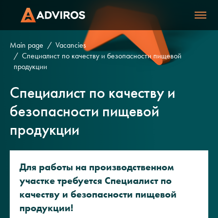
Main page
Vacancies
Специалист по качеству и безопасности пищевой
продукции
Специалист по качеству и
безопасности пищевой
продукции
Для работы на производственном
участке требуется Специалист по
качеству и безопасности пищевой
продукции!