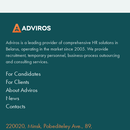
Adviros is a leading provider of comprehensive HR solutions in
Belarus, operating in the market since 2005. We provide
recruitment, temporary personnel, business-process outsourcing
and consulting services.
For Candidates
For Clients
About Adviros
News
Contacts
220020, Minsk, Pobediteley Ave., 89,