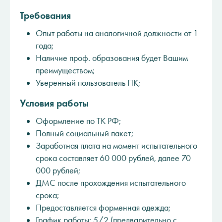
Требования
Опыт работы на аналогичной должности от 1
года;
Наличие проф. образования будет Вашим
преимуществом;
Уверенный пользователь ПК;
Условия работы
Оформление по ТК РФ;
Полный социальный пакет;
Заработная плата на момент испытательного
срока составляет 60 000 рублей, далее 70
000 рублей;
ДМС после прохождения испытательного
срока;
Предоставляется форменная одежда;
График работы: 5/2 (предварительно с