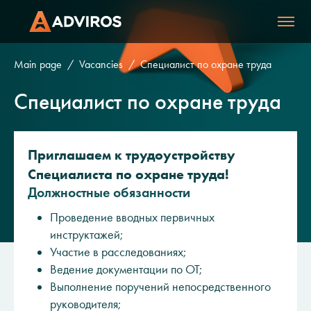
Main page
Vacancies
Специалист по охране труда
Специалист по охране труда
Приглашаем к трудоустройству
Специалиста по охране труда!
Должностные обязанности
Проведение вводных первичных
инструктажей;
Участие в расследованиях;
Ведение документации по ОТ;
Выполнение поручений непосредственного
руководителя;