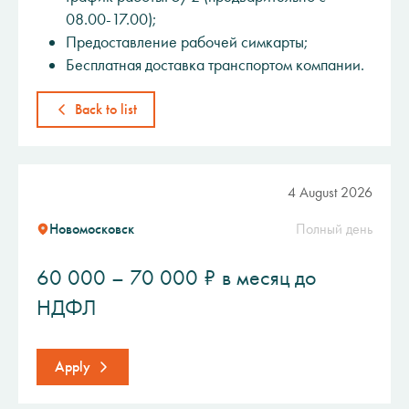
08.00-17.00);
Предоставление рабочей симкарты;
Бесплатная доставка транспортом компании.
Back to list
4 August 2026
Новомосковск
Полный день
60 000 – 70 000 ₽ в месяц до
НДФЛ
Apply