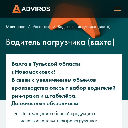
Main page
Vacancies
Водитель погрузчика (вахта)
Водитель погрузчика (вахта)
Вахта в Тульской области
г.Новомосковск!
В связи с увеличением объемов
производства открыт набор водителей
рич-трака и штабелёра.
Должностные обязанности
Перемещение сборной продукции с
использованием электропогрузчика;