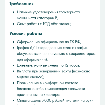
Требования
Наличие удостоверения тракториста
машиниста категории В;
Опыт работы с ТСД обязателен;
Условия работы
Оформление официальное по ТК РФ;
График 6/1 (чередование смен и график
обсуждается индивидуально с координатором
при оформлении);
Дневные, ночные смены по 12 часов;
Выплаты при завершении вахты (возможно
выдача аванса);
Проживание в комфортном хостеле
бесплатно либо компенсация стоимости
проживания на квартире;
Оплата смены 7000 рублей чистыми на руки