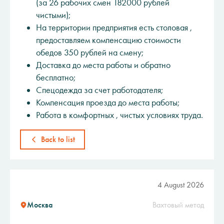
(за 26 рабочих смен 182000 рублей
чистыми);
На территории предприятия есть столовая ,
предоставляем компенсацию стоимости
обедов 350 рублей на смену;
Доставка до места работы и обратно
бесплатно;
Спецодежда за счет работодателя;
Компенсация проезда до места работы;
Работа в комфортных , чистых условиях труда.
Back to list
4 August 2026
Москва
Вахтовый метод