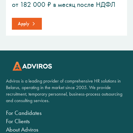
от 182 000 ₽ в месяц после НДФЛ
Apply
Adviros is a leading provider of comprehensive HR solutions in
Belarus, operating in the market since 2005. We provide
recruitment, temporary personnel, business-process outsourcing
and consulting services.
For Candidates
For Clients
About Adviros