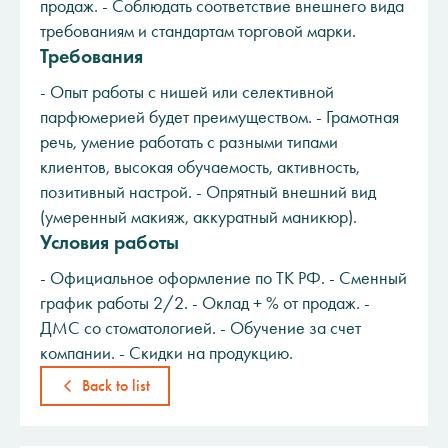
продаж. - Соблюдать соответствие внешнего вида
требованиям и стандартам торговой марки.
Требования
- Опыт работы с нишей или селективной
парфюмерией будет преимуществом. - Грамотная
речь, умение работать с разными типами
клиентов, высокая обучаемость, активность,
позитивный настрой. - Опрятный внешний вид
(умеренный макияж, аккуратный маникюр).
Условия работы
- Официальное оформление по ТК РФ. - Сменный
график работы 2/2. - Оклад + % от продаж. -
ДМС со стоматологией. - Обучение за счет
компании. - Скидки на продукцию.
Back to list