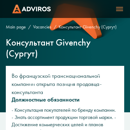
Main page
Vacancies
Консультант Givenchy (Сургут)
Консультант Givenchy
(Сургут)
Во французской транснациональной
компании открыта позиция продавца-
консультанта
Должностные обязанности
- Консультация покупателей по бренду компании.
- Знать ассортимент продукции торговой марки. -
Достижение коммерческих целей и планов