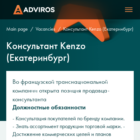
Main page
Vacancies
Консультант Kenzo (Екатеринбург)
Консультант Kenzo
(Екатеринбург)
Во французской транснациональной
компании открыта позиция продавца-
консультанта
Должностные обязанности
- Консультация покупателей по бренду компании.
- Знать ассортимент продукции торговой марки. -
Достижение коммерческих целей и планов