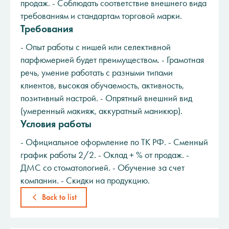
продаж. - Соблюдать соответствие внешнего вида
требованиям и стандартам торговой марки.
Требования
- Опыт работы с нишей или селективной
парфюмерией будет преимуществом. - Грамотная
речь, умение работать с разными типами
клиентов, высокая обучаемость, активность,
позитивный настрой. - Опрятный внешний вид
(умеренный макияж, аккуратный маникюр).
Условия работы
- Официальное оформление по ТК РФ. - Сменный
график работы 2/2. - Оклад + % от продаж. -
ДМС со стоматологией. - Обучение за счет
компании. - Скидки на продукцию.
Back to list