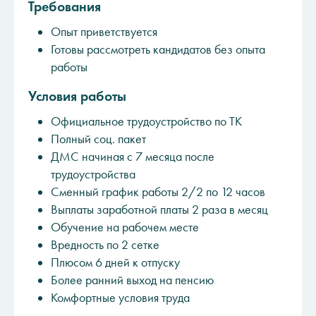
Требования
Опыт приветствуется
Готовы рассмотреть кандидатов без опыта
работы
Условия работы
Официальное трудоустройство по ТК
Полный соц. пакет
ДМС начиная с 7 месяца после
трудоустройства
Сменный график работы 2/2 по 12 часов
Выплаты заработной платы 2 раза в месяц
Обучение на рабочем месте
Вредность по 2 сетке
Плюсом 6 дней к отпуску
Более ранний выход на пенсию
Комфортные условия труда