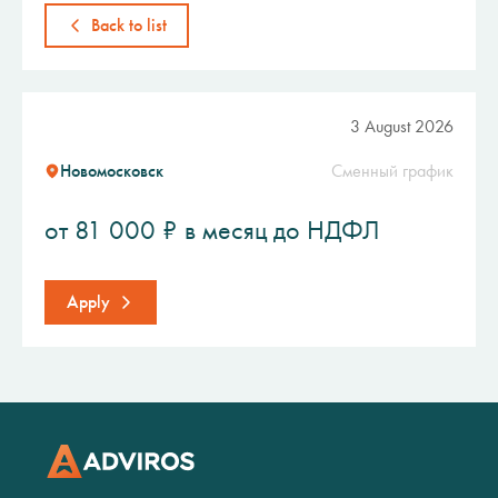
Back to list
3 August 2026
Новомосковск
Сменный график
от 81 000 ₽ в месяц до НДФЛ
Apply