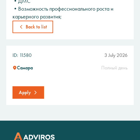
•ДМС
•Возможность профессионального роста и
карьерного развития;
Back to list
ID: 11580
3 July 2026
Самара
Полный день
Apply