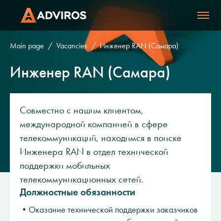
Main page
Vacancies
Инженер RAN (Самара)
Инженер RAN (Самара)
Совместно с нашим клиентом,
международной компанией в сфере
телекоммуникаций, находимся в поиске
Инженера RAN в отдел технической
поддержки мобильных
телекоммуникационных сетей.
Должностные обязанности
•Оказание технической поддержки заказчиков