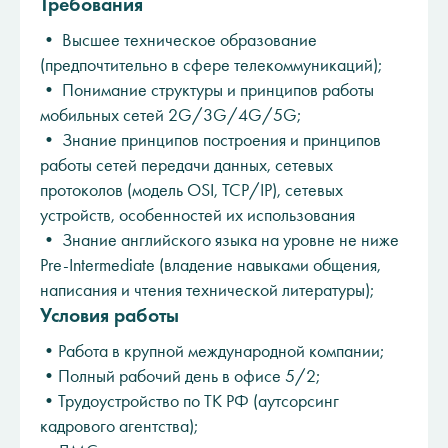
Требования
• Высшее техническое образование
(предпочтительно в сфере телекоммуникаций);
• Понимание структуры и принципов работы
мобильных сетей 2G/3G/4G/5G;
• Знание принципов построения и принципов
работы сетей передачи данных, сетевых
протоколов (модель OSI, TCP/IP), сетевых
устройств, особенностей их использования
• Знание английского языка на уровне не ниже
Pre-Intermediate (владение навыками общения,
написания и чтения технической литературы);
Условия работы
•Работа в крупной международной компании;
•Полный рабочий день в офисе 5/2;
•Трудоустройство по ТК РФ (аутсорсинг
кадрового агентства);