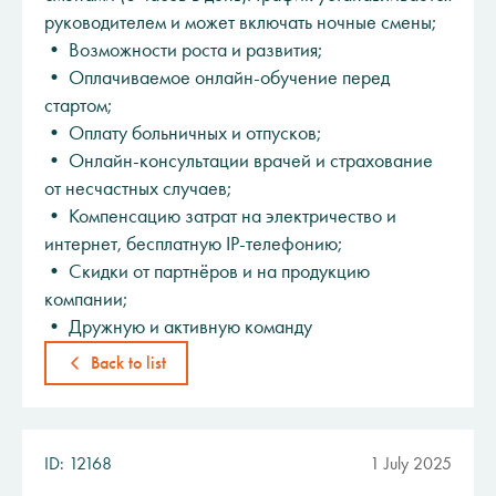
руководителем и может включать ночные смены;
• Возможности роста и развития;
• Оплачиваемое онлайн-обучение перед
стартом;
• Оплату больничных и отпусков;
• Онлайн-консультации врачей и страхование
от несчастных случаев;
• Компенсацию затрат на электричество и
интернет, бесплатную IP-телефонию;
• Скидки от партнёров и на продукцию
компании;
• Дружную и активную команду
Back to list
ID: 12168
1 July 2025