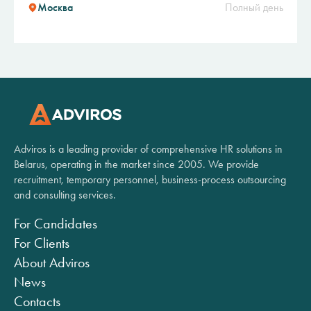
Москва
Полный день
Adviros is a leading provider of comprehensive HR solutions in
Belarus, operating in the market since 2005. We provide
recruitment, temporary personnel, business-process outsourcing
and consulting services.
For Candidates
For Clients
About Adviros
News
Contacts