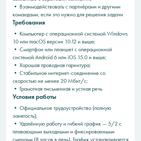
• Взаимодействовать с партнёрами и другими
командами, если это нужно для решения задачи
Требования
• Компьютер с операционной системой Windows
10 или macOS версии 10.12 и выше;
• Смартфон или планшет с операционной
системой Android 6 или iOS 15.0 и выше;
• Хорошая проводная гарнитура;
• Стабильное интернет-соединение со
скоростью не менее 20 Мбит/с;
• Грамотная письменная и устная речь
Условия работы
• Официальное трудоустройство (полную
занятость);
• Удалённую работу и гибкий график — 5/2 с
плавающими выходными и фиксированными
сменами (8 часов в день). График устанавливается