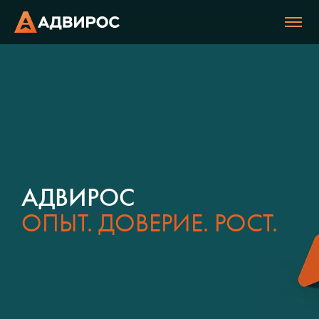
АДВИРОС
ОПЫТ. ДОВЕРИЕ. РОСТ.