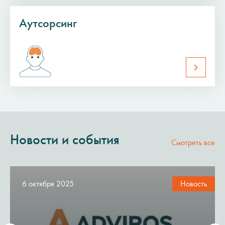
Аутсорсинг
Новости и события
Смотреть все
6 октября 2025
Новость