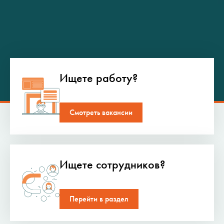
Ищете работу?
Смотреть вакансии
Ищете сотрудников?
Перейти в раздел