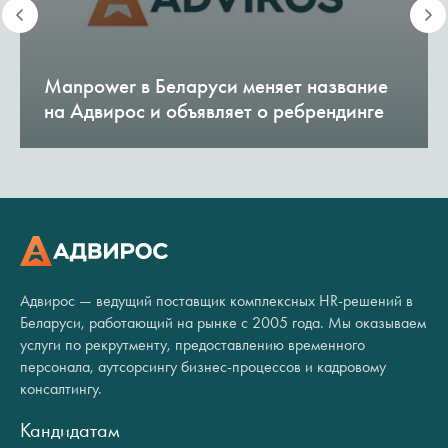
Manpower в Беларуси меняет название
на Адвирос и объявляет о ребрендинге
Адвирос — ведущий поставщик комплексных HR-решений в
Беларуси, работающий на рынке с 2005 года. Мы оказываем
услуги по рекрутменту, предоставлению временного
персонала, аутсорсингу бизнес-процессов и кадровому
консалтингу.
Кандидатам