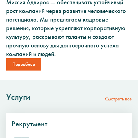
Миссия Адвирос — обеспечивать устойчивый
рост компаний через развитие человеческого
потенциала. Мы предлагаем кадровые
решения, которые укрепляют корпоративную
культуру, раскрывают таланты и создают
прочную основу для долгосрочного успеха
компаний и людей.
Подробнее
Услуги
Смотреть все
Рекрутмент