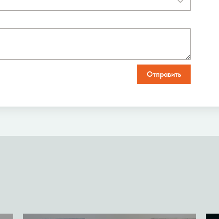
Отправить