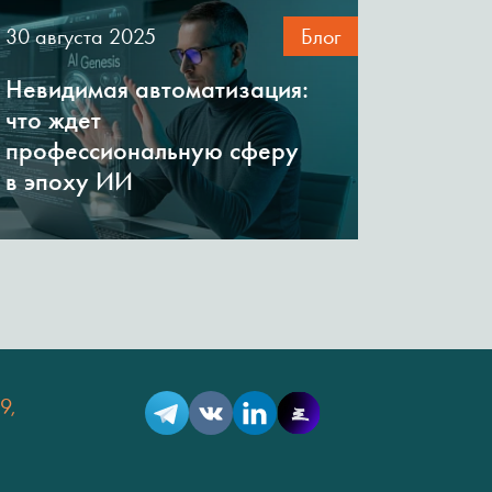
30 августа 2025
Блог
Невидимая автоматизация:
что ждет
профессиональную сферу
в эпоху ИИ
9,