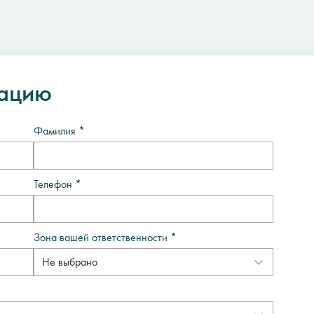
тацию
Фамилия *
Телефон *
Зона вашей ответственности *