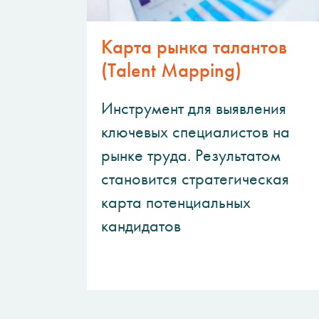
Карта рынка талантов
(Talent Mapping)
Инструмент для выявления
ключевых специалистов на
рынке труда. Результатом
становится стратегическая
карта потенциальных
кандидатов