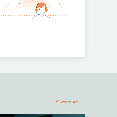
Смотреть все