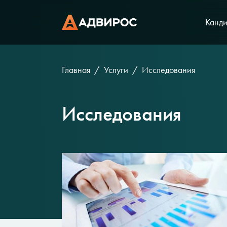
Канди
Главная
Услуги
Исследования
Исследования