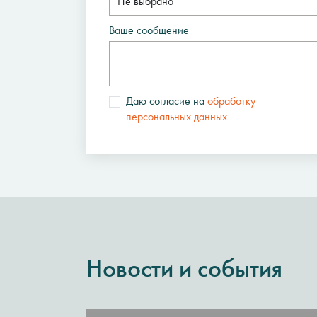
Ваше сообщение
Даю согласие на
обработку
персональных данных
Новости и события