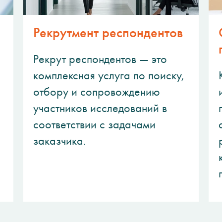
Рекрутмент респондентов
Рекрут респондентов — это
комплексная услуга по поиску,
отбору и сопровождению
участников исследований в
соответствии с задачами
заказчика.