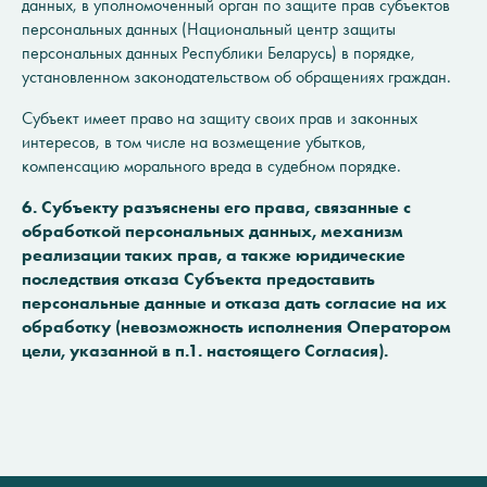
данных, в уполномоченный орган по защите прав субъектов
персональных данных (Национальный центр защиты
персональных данных Республики Беларусь) в порядке,
установленном законодательством об обращениях граждан.
Субъект имеет право на защиту своих прав и законных
интересов, в том числе на возмещение убытков,
компенсацию морального вреда в судебном порядке.
6. Субъекту разъяснены его права, связанные с
обработкой персональных данных, механизм
реализации таких прав, а также юридические
последствия отказа Субъекта предоставить
персональные данные и отказа дать согласие на их
обработку (невозможность исполнения Оператором
цели, указанной в п.1. настоящего Согласия).