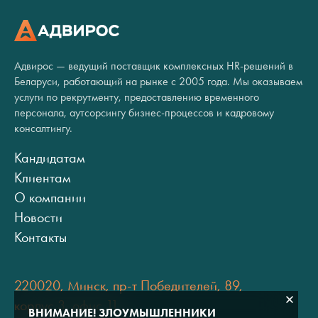
Адвирос — ведущий поставщик комплексных HR-решений в
Беларуси, работающий на рынке с 2005 года. Мы оказываем
услуги по рекрутменту, предоставлению временного
персонала, аутсорсингу бизнес-процессов и кадровому
консалтингу.
Кандидатам
Клиентам
О компании
Новости
Контакты
220020, Минск, пр-т Победителей, 89,
корпус 3, офис 11
ВНИМАНИЕ! ЗЛОУМЫШЛЕННИКИ