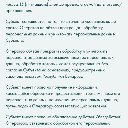
чем за 15 (пятнадцать) дней до предполагаемой даты отзыва/
прекращения.
Субъект соглашается на то, что в течение указанных выше
сроков Оператор не обязан прекращать обработку
персональных данных и уничтожать персональные данные
Субъекта.
Оператор обязан прекратить обработку и уничтожить
персональные данные за исключением тех персональных
данных, обработка которых может осуществляться без
согласия Субъекта на основаниях, предусмотренных
законодательством Республики Беларусь.
Субъект имеет право на получение информации,
касающейся обработки и предоставления третьим лицам его
персональных данных, на изменение персональных данных,
путем подачи Оператору соответствующих заявлений.
Субъект имеет право на обжалование действий/бездействий
Оператора, связанных с обработкой его персональных