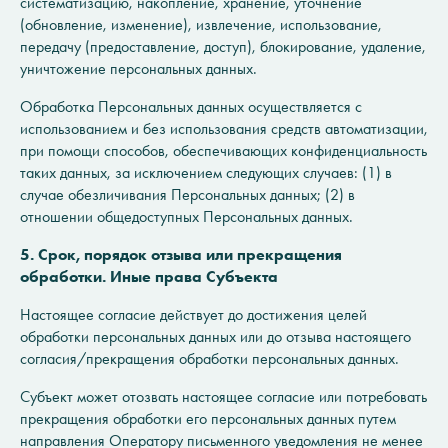
систематизацию, накопление, хранение, уточнение
(обновление, изменение), извлечение, использование,
передачу (предоставление, доступ), блокирование, удаление,
уничтожение персональных данных.
Обработка Персональных данных осуществляется с
использованием и без использования средств автоматизации,
при помощи способов, обеспечивающих конфиденциальность
таких данных, за исключением следующих случаев: (1) в
случае обезличивания Персональных данных; (2) в
отношении общедоступных Персональных данных.
5. Срок, порядок отзыва или прекращения
обработки. Иные права Субъекта
Настоящее согласие действует до достижения целей
обработки персональных данных или до отзыва настоящего
согласия/прекращения обработки персональных данных.
Субъект может отозвать настоящее согласие или потребовать
прекращения обработки его персональных данных путем
направления Оператору письменного уведомления не менее