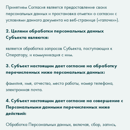
Принятием Согласия является предоставление своих
персональных данных и простановка отметки о согласии с
условиями данного документа на веб-странице («галочки»).
2. Целями обработки персональных данных
Субъекта являются:
является обработка запросов Субъекта, поступающих к
Оператору, и коммуникация с ним.
3. Субъект настоящим дает согласие на обработку
перечисленных ниже персональных данных:
фамилия, имя, отчество, место работы, номер телефона,
электронная почта.
4. Субъект настоящим дает согласие на совершение с
Персональными данными перечисленных ниже
действий:
Обработка Персональных данных, включая, сбор, запись,