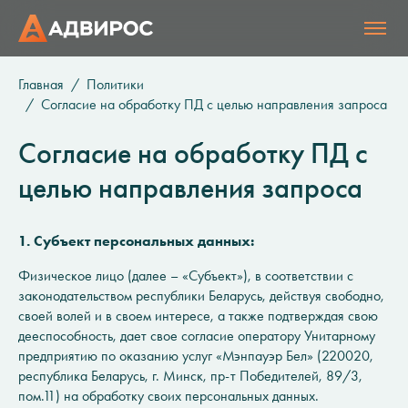
Главная
Политики
Согласие на обработку ПД с целью направления запроса
Согласие на обработку ПД с
целью направления запроса
1. Субъект персональных данных:
Физическое лицо (далее – «Субъект»), в соответствии с
законодательством республики Беларусь, действуя свободно,
своей волей и в своем интересе, а также подтверждая свою
дееспособность, дает свое согласие оператору Унитарному
предприятию по оказанию услуг «Мэнпауэр Бел» (220020,
республика Беларусь, г. Минск, пр-т Победителей, 89/3,
пом.11) на обработку своих персональных данных.