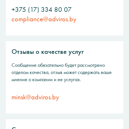
+375 (17) 334 80 07
compliance@adviros.by
Отзывы о качестве услуг
Сообщение обязательно будет рассмотрено
отделом качества, отзыв может содержать ваше
мнение о компании и ее услугах.
minsk@adviros.by