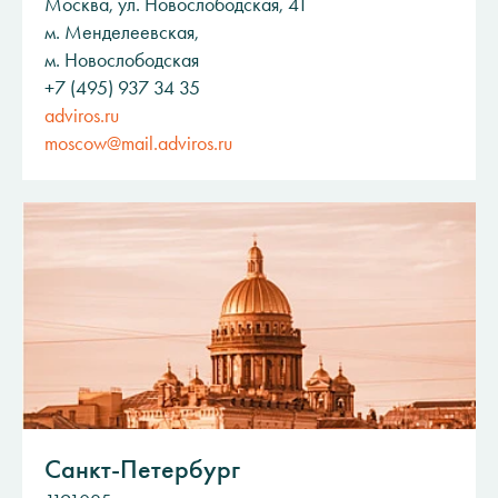
Москва, ул. Новослободская, 41
м. Менделеевская,
м. Новослободская
+7 (495) 937 34 35
adviros.ru
moscow@mail.adviros.ru
Санкт-Петербург