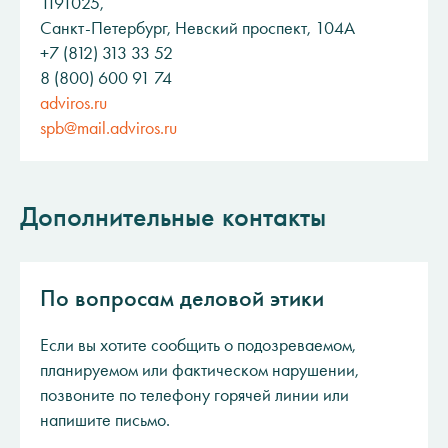
1191025,
Санкт-Петербург, Невский проспект, 104А
+7 (812) 313 33 52
8 (800) 600 91 74
adviros.ru
spb@mail.adviros.ru
Дополнительные контакты
По вопросам деловой этики
Если вы хотите сообщить о подозреваемом,
планируемом или фактическом нарушении,
позвоните по телефону горячей линии или
напишите письмо.