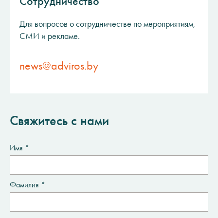
Сотрудничество
Для вопросов о сотрудничестве по мероприятиям,
СМИ и рекламе.
news@adviros.by
Свяжитесь с нами
Имя *
Фамилия *