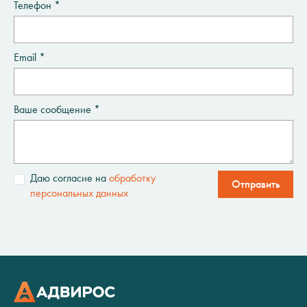
Телефон *
Email *
Ваше сообщение *
Даю согласие на
обработку
Отправить
персональных данных