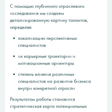
С помощью глубинного отраслевого
исследования мы создаем
детализированную картину талантов,
определяя:
локализацию перспективных
специалистов
их карьерные траектории и
мотивационные ориентиры
степень влияния различных
специалистов на развитие бизнеса
внутри конкретной отрасли
Результатом работы становится
стратегическая карта потенциальных