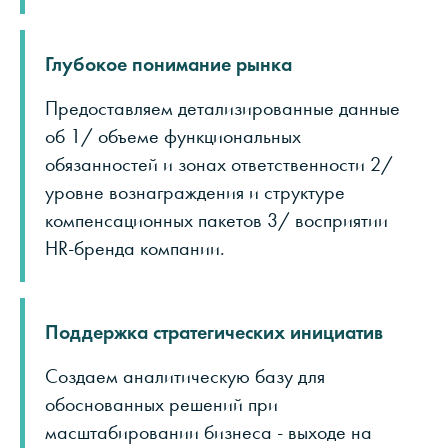
Глубокое понимание рынка
Предоставляем детализированные данные
об 1/ объеме функциональных
обязанностей и зонах ответственности 2/
уровне вознаграждения и структуре
компенсационных пакетов 3/ восприятии
HR-бренда компании.
Поддержка стратегических инициатив
Создаем аналитическую базу для
обоснованных решений при
масштабировании бизнеса - выходе на