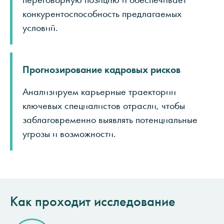
конкурентоспособность предлагаемых
условий.
Прогнозирование кадровых рисков
Анализируем карьерные траектории
ключевых специалистов отрасли, чтобы
заблаговременно выявлять потенциальные
угрозы и возможности.
Как проходит исследование