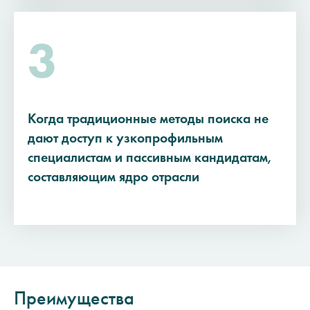
3
Когда традиционные методы поиска не
дают доступ к узкопрофильным
специалистам и пассивным кандидатам,
составляющим ядро отрасли
Преимущества