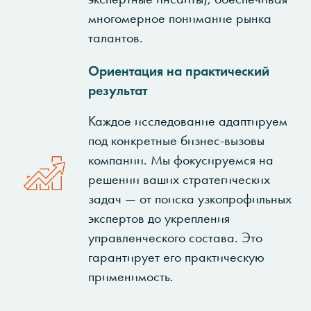
многомерное понимание рынка
талантов.
Ориентация на практический
результат
Каждое исследование адаптируем
под конкретные бизнес-вызовы
компании. Мы фокусируемся на
решении ваших стратегических
задач — от поиска узкопрофильных
экспертов до укрепления
управленческого состава. Это
гарантирует его практическую
применимость.