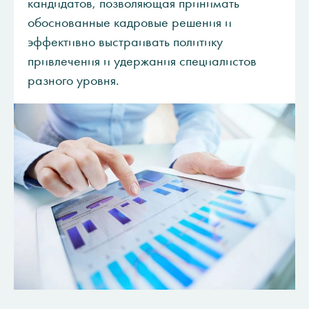
кандидатов, позволяющая принимать
обоснованные кадровые решения и
эффективно выстраивать политику
привлечения и удержания специалистов
разного уровня.