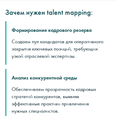
Зачем нужен talent mapping:
Формирование кадрового резерва
Создаем пул кандидатов для оперативного
закрытия ключевых позиций, требующих
узкой отраслевой экспертизы.
Анализ конкурентной среды
Обеспечиваем прозрачность кадровых
стратегий конкурентов, выявляя
эффективные практики привлечения
нужных специалистов.