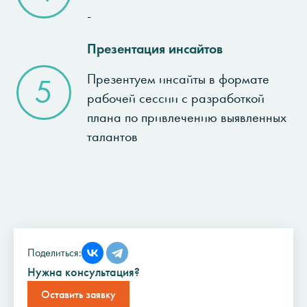
-
Презентация инсайтов
Презентуем инсайты в формате
5
рабочей сессии с разработкой
плана по привлечению выявленных
талантов
Поделиться:
Нужна консультация?
Оставить заявку