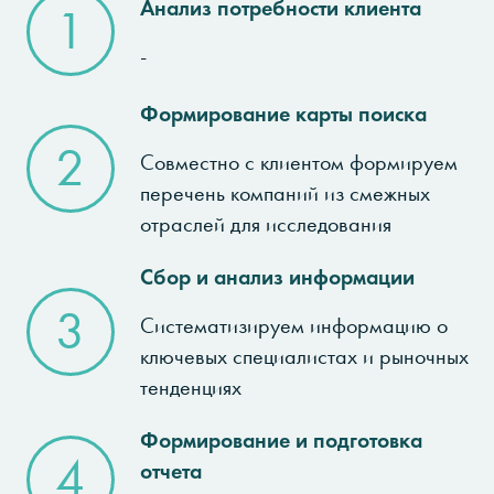
Анализ потребности клиента
1
-
Формирование карты поиска
2
Совместно с клиентом формируем
перечень компаний из смежных
отраслей для исследования
Сбор и анализ информации
3
Систематизируем информацию о
ключевых специалистах и рыночных
тенденциях
Формирование и подготовка
4
отчета