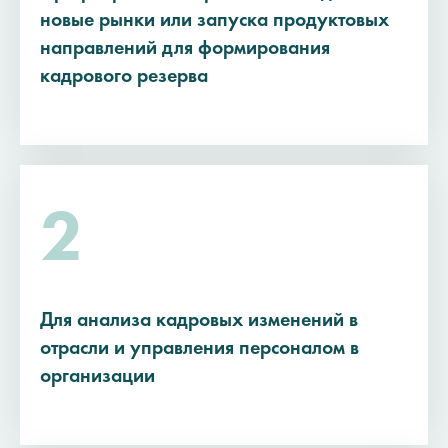
новые рынки или запуска продуктовых
направлений для формирования
кадрового резерва
2
Для анализа кадровых изменений в
отрасли и управления персоналом в
организации