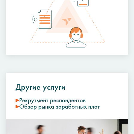
Другие услуги
Рекрутмент респондентов
Обзор рынка заработных плат