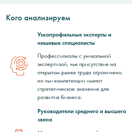
Кого анализируем
Узкопрофильные эксперты и
нишевые специалисты
Профессионалы с уникальной
экспертизой, чье присутствие на
открытом рынке труда ограничено,
но чьи компетенции имеют
стратегическое значение для
развития бизнеса.
Руководители среднего и высшего
звена