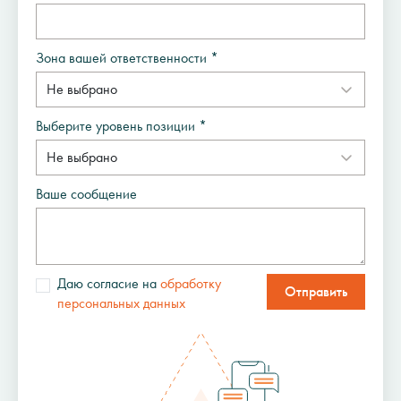
Зона вашей ответственности *
Выберите уровень позиции *
Ваше сообщение
Даю согласие на
обработку
Отправить
персональных данных