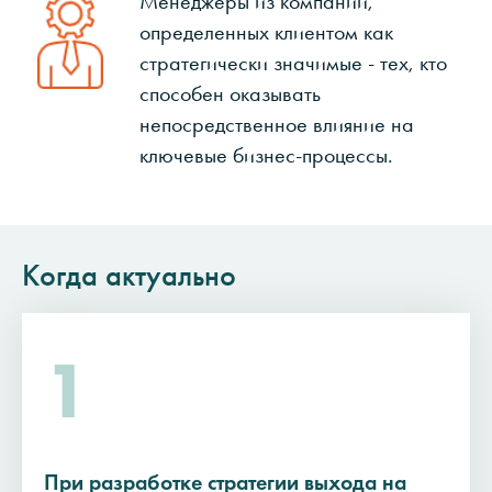
Менеджеры из компаний,
определенных клиентом как
стратегически значимые - тех, кто
способен оказывать
непосредственное влияние на
ключевые бизнес-процессы.
Когда актуально
1
При разработке стратегии выхода на