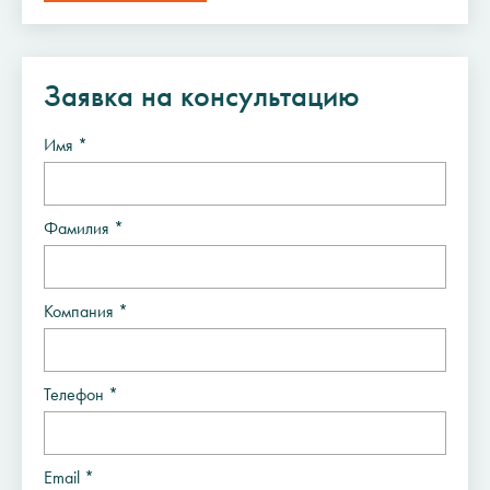
Заявка на консультацию
Имя *
Фамилия *
Компания *
Телефон *
Email *