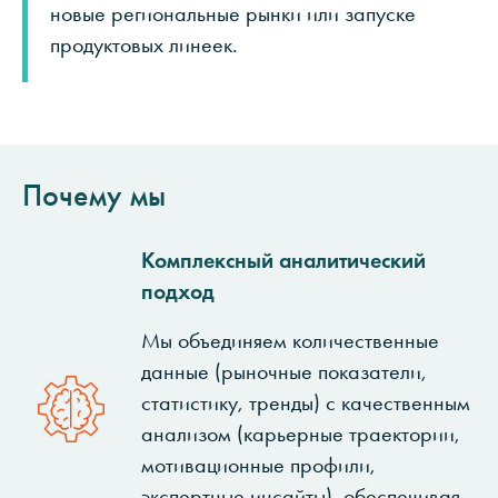
новые региональные рынки или запуске
продуктовых линеек.
Почему мы
Комплексный аналитический
подход
Мы объединяем количественные
данные (рыночные показатели,
статистику, тренды) с качественным
анализом (карьерные траектории,
мотивационные профили,
экспертные инсайты), обеспечивая