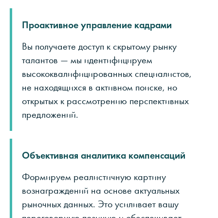
Проактивное управление кадрами
Вы получаете доступ к скрытому рынку
талантов — мы идентифицируем
высококвалифицированных специалистов,
не находящихся в активном поиске, но
открытых к рассмотрению перспективных
предложений.
Объективная аналитика компенсаций
Формируем реалистичную картину
вознаграждений на основе актуальных
рыночных данных. Это усиливает вашу
переговорную позицию и обеспечивает