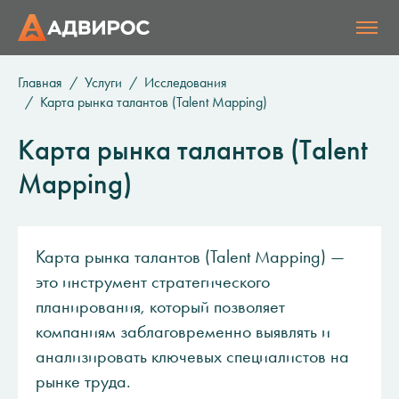
Главная
Услуги
Исследования
Карта рынка талантов (Talent Mapping)
Карта рынка талантов (Talent
Mapping)
Карта рынка талантов (Talent Mapping) —
это инструмент стратегического
планирования, который позволяет
компаниям заблаговременно выявлять и
анализировать ключевых специалистов на
рынке труда.