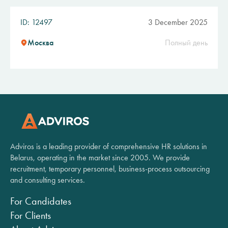
ID: 12497
3 December 2025
Москва
Полный день
Adviros is a leading provider of comprehensive HR solutions in
Belarus, operating in the market since 2005. We provide
recruitment, temporary personnel, business-process outsourcing
and consulting services.
For Candidates
For Clients