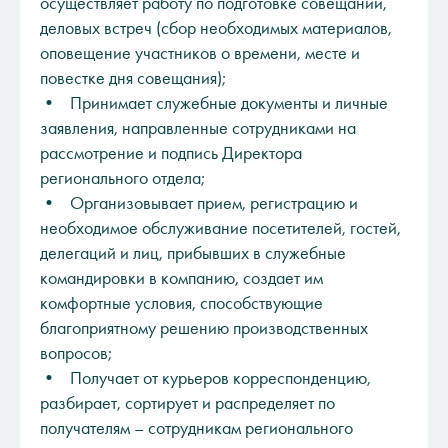
осуществляет работу по подготовке совещаний,
деловых встреч (сбор необходимых материалов,
оповещение участников о времени, месте и
повестке дня совещания);
• Принимает служебные документы и личные
заявления, направленные сотрудниками на
рассмотрение и подпись Директора
регионального отдела;
• Организовывает прием, регистрацию и
необходимое обслуживание посетителей, гостей,
делегаций и лиц, прибывших в служебные
командировки в компанию, создает им
комфортные условия, способствующие
благоприятному решению производственных
вопросов;
• Получает от курьеров корреспонденцию,
разбирает, сортирует и распределяет по
получателям – сотрудникам регионального