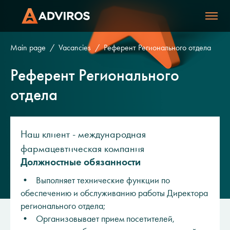
Main page
Vacancies
Референт Регионального отдела
Референт Регионального
отдела
Наш клиент - международная
фармацевтическая компания
Должностные обязанности
• Выполняет технические функции по
обеспечению и обслуживанию работы Директора
регионального отдела;
• Организовывает прием посетителей,