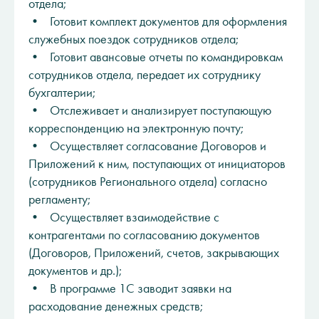
отдела;
• Готовит комплект документов для оформления
служебных поездок сотрудников отдела;
• Готовит авансовые отчеты по командировкам
сотрудников отдела, передает их сотруднику
бухгалтерии;
• Отслеживает и анализирует поступающую
корреспонденцию на электронную почту;
• Осуществляет согласование Договоров и
Приложений к ним, поступающих от инициаторов
(сотрудников Регионального отдела) согласно
регламенту;
• Осуществляет взаимодействие с
контрагентами по согласованию документов
(Договоров, Приложений, счетов, закрывающих
документов и др.);
• В программе 1С заводит заявки на
расходование денежных средств;