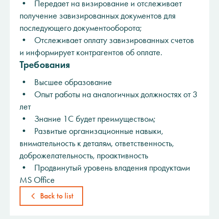
• Передает на визирование и отслеживает
получение завизированных документов для
последующего документооборота;
• Отслеживает оплату завизированных счетов
и информирует контрагентов об оплате.
Требования
• Высшее образование
• Опыт работы на аналогичных должностях от 3
лет
• Знание 1С будет преимуществом;
• Развитые организационные навыки,
внимательность к деталям, ответственность,
доброжелательность, проактивность
• Продвинутый уровень владения продуктами
MS Office
Back to list