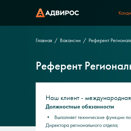
Канди
Главная
Вакансии
Референт Регионал
Референт Регионал
Наш клиент - международна
Должностные обязанности
• Выполняет технические функции по
Директора регионального отдела;